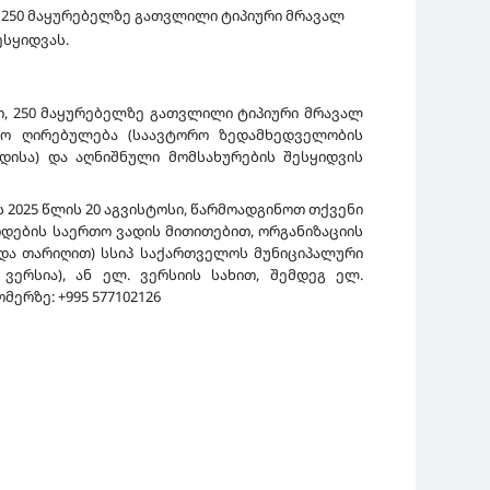
ი, 250 მაყურებელზე გათვლილი ტიპიური მრავალ
ესყიდვას.
ი, 250 მაყურებელზე გათვლილი ტიპიური მრავალ
უდო ღირებულება (საავტორო ზედამხედველობის
დისა) და აღნიშნული მომსახურების შესყიდვის
2025 წლის 20 აგვისტოსი, წარმოადგინოთ თქვენი
ოდების საერთო ვადის მითითებით, ორგანიზაციის
 და თარიღით) სსიპ საქართველოს მუნიციპალური
 ვერსია), ან ელ. ვერსიის სახით, შემდეგ ელ.
ერზე: +995 577102126