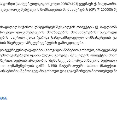
 ფონდი (საიდენტიფიკაციო კოდი: 206074193) გეგმავს ქ. ბაღდათშ
ხვო დოკუმენტაციის მომზადების მომსახურების (CPV 71200000) შ
საყოფად საჭიროა დადგინდეს შესყიდვის ობიექტის (ქ. ბაღდათშ
რიცხვო დოკუმენტაციის მომზადების მომსახურების) სავარა
ების საერთო ვადა (გარდა საზედამხედველო მომსახურების ვა
ის მსურველი პრეტენდენტების გამოცდილება.
 ტექნიკური დავალების გათვალისწინებით გთხოვთ, არაუგვიანეს 
შემოთავაზებული ფასის (დღგ-ს გარეშე), შესყიდვის ობიექტის მიწ
ერით, ბეჭდის არსებობის შემთხვევაში, ორგანიზაციის ბეჭდით
ვით აღმაშენებლის გამზ. N150) მატერიალური სახით (ნაბეჭდი
ს არსებობის შემთხვევაში გთხოვთ დაგვიკავშირდეთ მითითებულ ნომ
4966