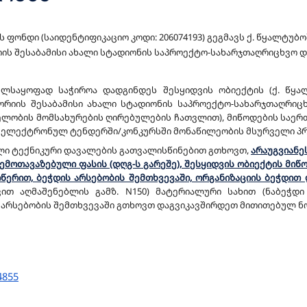
 ფონდი (საიდენტიფიკაციო კოდი: 206074193) გეგმავს ქ. წყალტუ
რიის შესაბამისი ახალი სტადიონის საპროექტო-სახარჯთაღრიცხვო 
ელსაყოფად საჭიროა დადგინდეს შესყიდვის ობიექტის (ქ. წყ
გორიის შესაბამისი ახალი სტადიონის საპროექტო-სახარჯთაღრიც
ლობის მომსახურების ღირებულების ჩათვლით), მიწოდების საერ
ის ელექტრონულ ტენდერში/კონკურსში მონაწილეობის მსურველი 
ლი ტექნიკური დავალების გათვალისწინებით გთხოვთ,
არაუგვიანეს
შემოთავაზებული ფასის (დღგ-ს გარეშე), შესყიდვის ობიექტის მი
ერით, ბეჭდის არსებობის შემთხვევაში, ორგანიზაციის ბეჭდით 
ვით აღმაშენებლის გამზ. N150) მატერიალური სახით (ნაბეჭდი
ს არსებობის შემთხვევაში გთხოვთ დაგვიკავშირდეთ მითითებულ ნომე
4855