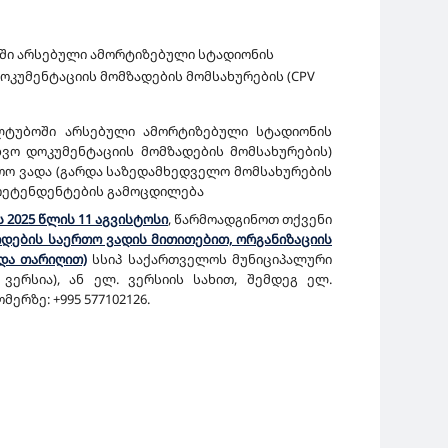
ბოში არსებული ამორტიზებული სტადიონის
დოკუმენტაციის მომზადების მომსახურების (CPV
ალტუბოში არსებული ამორტიზებული სტადიონის
ხვო დოკუმენტაციის მომზადების მომსახურების)
თო ვადა (გარდა საზედამხედველო მომსახურების
პრეტენდენტების გამოცდილება
 2025 წლის 11 აგვისტოსი
, წარმოადგინოთ თქვენი
წოდების საერთო ვადის მითითებით, ორგანიზაციის
და თარიღით)
სსიპ საქართველოს მუნიციპალური
 ვერსია), ან ელ. ვერსიის სახით, შემდეგ ელ.
რზე: +995 577102126.