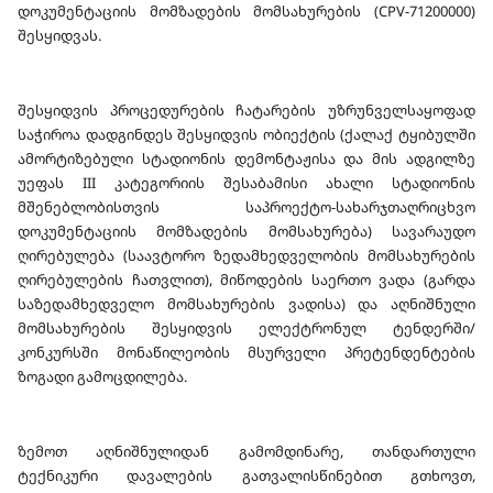
დოკუმენტაციის მომზადების მომსახურების (CPV-71200000)
შესყიდვას.
შესყიდვის პროცედურების ჩატარების უზრუნველსაყოფად
საჭიროა დადგინდეს შესყიდვის ობიექტის (ქალაქ ტყიბულში
ამორტიზებული სტადიონის დემონტაჟისა და მის ადგილზე
უეფას III კატეგორიის შესაბამისი ახალი სტადიონის
მშენებლობისთვის საპროექტო-სახარჯთაღრიცხვო
დოკუმენტაციის მომზადების მომსახურება) სავარაუდო
ღირებულება (საავტორო ზედამხედველობის მომსახურების
ღირებულების ჩათვლით), მიწოდების საერთო ვადა (გარდა
საზედამხედველო მომსახურების ვადისა) და აღნიშნული
მომსახურების შესყიდვის ელექტრონულ ტენდერში/
კონკურსში მონაწილეობის მსურველი პრეტენდენტების
ზოგადი გამოცდილება.
ზემოთ აღნიშნულიდან გამომდინარე, თანდართული
ტექნიკური დავალების გათვალისწინებით გთხოვთ,