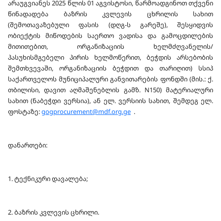
არაუგვიანეს 2025 წლის 01 აგვისტოსი, წარმოადგინოთ თქვენი
წინადადება ბაზრის კვლევის ცხრილის სახით
(შემოთავაზებული ფასის (დღგ-ს გარეშე), შესყიდვის
ობიექტის მიწოდების საერთო ვადისა და გამოცდილების
მითითებით, ორგანიზაციის ხელმძღვანელის/
პასუხისმგებელი პირის ხელმოწერით, ბეჭდის არსებობის
შემთხვევაში, ორგანიზაციის ბეჭდით და თარიღით) სსიპ
საქართველოს მუნიციპალური განვითარების ფონდში (მის.: ქ.
თბილისი, დავით აღმაშენებლის გამზ. N150) მატერიალური
სახით (ნაბეჭდი ვერსია), ან ელ. ვერსიის სახით, შემდეგ ელ.
ფოსტაზე:
gogprocurement@mdf.org.ge
.
დანართები:
1. ტექნიკური დავალება;
2. ბაზრის კვლევის ცხრილი.