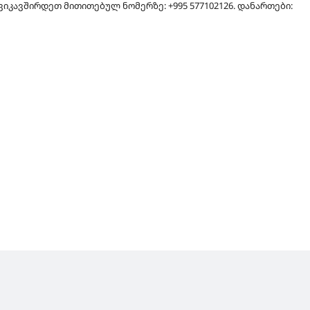
იკავშირდეთ მითითებულ ნომერზე: +995 577102126. დანართები: