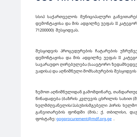
სსიპ საქართველოს მუნიციპალური განვითარებ
დემონტაჟისა და მის ადგილზე უეფას II კატეგო
71200000) შესყიდვას.
შესყიდვის პროცედურების ჩატარების უზრუნვ
დემონტაჟისა და მის ადგილზე უეფას II კატეგ
სავარაუდო ღირებულება (საავტორო ზედამხედვე
ვადისა) და აღნიშნული მომსახურების შესყიდვ
ზემოთ აღნიშნულიდან გამომდინარე, თანდართული
წინადადება (ბაზრის კვლევის ცხრილის სახით (
ხელმძღვანელის/პასუხისმგებელი პირის ხელმოწ
განვითარების ფონდში (მის.: ქ. თბილისი, და
ფოსტაზე:
gogprocurement@mdf.org.ge
.