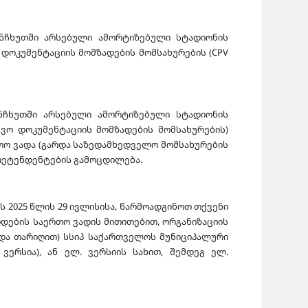
ლანჩხუთში არსებული ამორტიზებული სტადიონის
 დოკუმენტაციის მომზადების მომსახურების (CPV
ანჩხუთში არსებული ამორტიზებული სტადიონის
ხვო დოკუმენტაციის მომზადების მომსახურების)
თო ვადა (გარდა საზედამხედველო მომსახურების
რეტენდენტების გამოცდილება.
 2025 წლის 29 ივლისისა, წარმოადგინოთ თქვენი
ოდების საერთო ვადის მითითებით, ორგანიზაციის
 და თარიღით) სსიპ საქართველოს მუნიციპალური
 ვერსია), ან ელ. ვერსიის სახით, შემდეგ ელ.