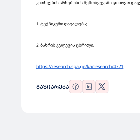
კითხვების არსებობის შემთხვევაში გთხოვთ დაგვ
1. ტექნიკური დავალება;
2. ბაზრის კვლევის ცხრილი.
https://research.spa.ge/ka/
research/4721
ᲒᲐᲖᲘᲐᲠᲔᲑᲐ