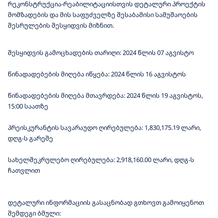
რეკონსტრუქცია-რეაბილიტაციისთვის დეტალური პროექტის
მომზადების და მის საფუძველზე შესაბამისი სამუშაოების
შესრულების შესყიდვის მიზნით.
შესყიდვის გამოცხადების თარიღი: 2024 წლის 07 აგვისტო
წინადადებების მიღება იწყება: 2024 წლის 16 აგვისტოს
წინადადებების მიღება მთავრდება: 2024 წლის 19 აგვისტოს,
15:00 საათზე
პრეისკურანტის სავარაუდო ღირებულება: 1,830,175.19 ლარი,
დღგ-ს გარეშე
სახელშეკრულებო ღირებულება: 2,918,160.00 ლარი, დღგ-ს
ჩათვლით
დეტალური ინფორმაციის გასაცნობად გთხოვთ გამოიყენოთ
შემდეგი ბმული: