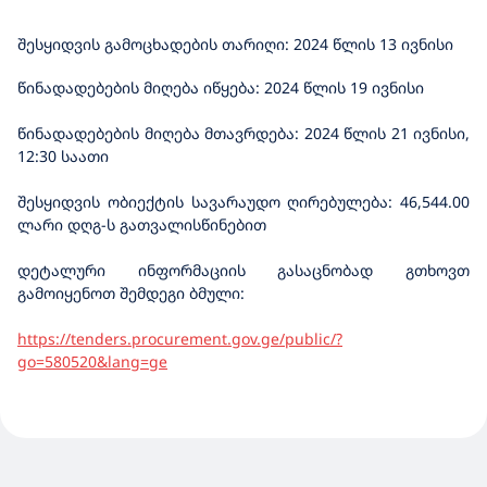
შესყიდვის გამოცხადების თარიღი: 202
4
წლის
13
ივნისი
წინადადებების მიღება იწყება: 2024 წლის 19 ივნისი
წინადადებების მიღება მთავრდება: 2024 წლის 21 ივნისი,
12:30 საათი
შესყიდვის ობიექტის სავარაუდო ღირებულება: 46,544.00
ლარი დღგ-ს გათვალისწინებით
დეტალური ინფორმაციის გასაცნობად გთხოვთ
გამოიყენოთ შემდეგი ბმული:
https://tenders.procurement.gov.ge/public/?
go=580520&lang=ge