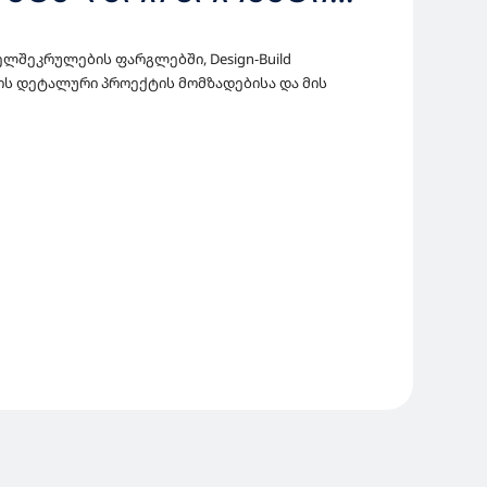
ᲛᲣᲨᲐᲝᲔᲑᲘᲡ
ელშეკრულების ფარგლებში, Design-Build
ის დეტალური პროექტის მომზადებისა და მის