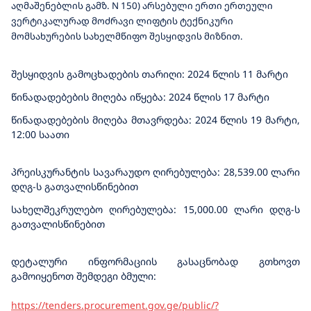
აღმაშენებლის გამზ. N 150) არსებული ერთი ერთეული
ვერტიკალურად მოძრავი ლიფტის ტექნიკური
მომსახურების სახელმწიფო შესყიდვის მიზნით.
შესყიდვის გამოცხადების თარიღი: 202
4
წლის 11 მარტი
წინადადებების მიღება იწყება: 2024 წლის 17 მარტი
წინადადებების მიღება მთავრდება: 2024 წლის 19 მარტი,
12:00 საათი
პრეისკურანტის სავარაუდო ღირებულება: 28,539.00 ლარი
დღგ-ს გათვალისწინებით
სახელშეკრულებო ღირებულება: 15,000.00 ლარი დღგ-ს
გათვალისწინებით
დეტალური ინფორმაციის გასაცნობად გთხოვთ
გამოიყენოთ შემდეგი ბმული:
https://tenders.procurement.gov.ge/public/?