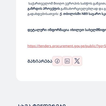
საქართველომ მიიღო
ევროპის საბჭ
ოს განვით
გაზრდის პროექტის
განსახორციელებლად
და
გ
გადახდებისათვის:
ქ. თბილისში N
89
საჯარო ს
დეტალური ინფორმაცია იხილეთ სახელმწიფო 
https://tenders.procurement.gov.ge/public/?go
ᲒᲐᲖᲘᲐᲠᲔᲑᲐ