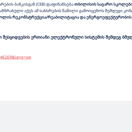
არების ბანკისგან
(
CEB
)
დაფინანსება
თბილისის საჯარო სკოლები
ანზრახული აქვს ამ სახსრების ნაწილი გამოიყენოს შემდეგი კ
კოლის რეკონსტრუქცია/რეაბილიტაცია და ენერგოეფექტურობის 
შესყიდვების ერთიანი ელექტრონული სისტემის შემდეგ ბმულ
=546269&lang=ge