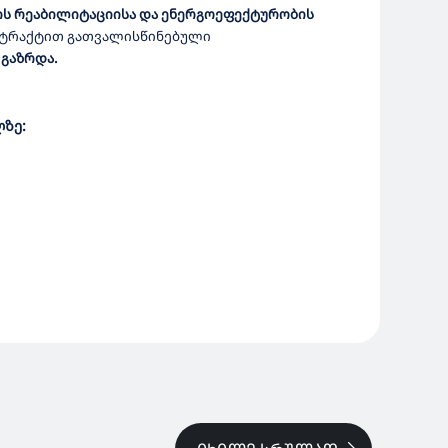
ს რეაბილიტაციისა და ენერგოეფექტურობის
ონტრაქტით გათვალისწინებული
გაზრდა.
ზე: