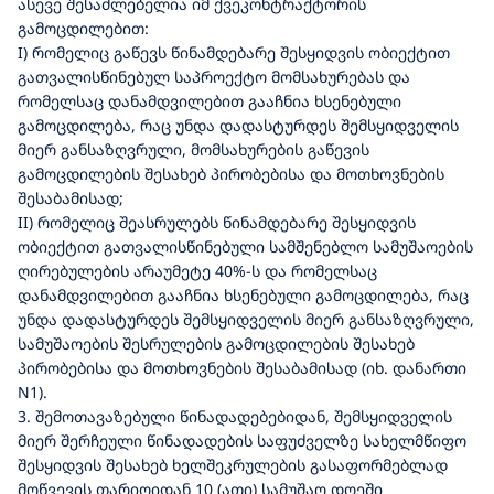
ასევე შესაძლებელია იმ ქვეკონტრაქტორის
გამოცდილებით:
I) რომელიც გაწევს წინამდებარე შესყიდვის ობიექტით
გათვალისწინებულ საპროექტო მომსახურებას და
რომელსაც დანამდვილებით გააჩნია ხსენებული
გამოცდილება, რაც უნდა დადასტურდეს შემსყიდველის
მიერ განსაზღვრული, მომსახურების გაწევის
გამოცდილების შესახებ პირობებისა და მოთხოვნების
შესაბამისად;
II) რომელიც შეასრულებს წინამდებარე შესყიდვის
ობიექტით გათვალისწინებული სამშენებლო სამუშაოების
ღირებულების არაუმეტე 40%-ს და რომელსაც
დანამდვილებით გააჩნია ხსენებული გამოცდილება, რაც
უნდა დადასტურდეს შემსყიდველის მიერ განსაზღვრული,
სამუშაოების შესრულების გამოცდილების შესახებ
პირობებისა და მოთხოვნების შესაბამისად (იხ. დანართი
N1).
3. შემოთავაზებული წინადადებებიდან, შემსყიდველის
მიერ შერჩეული წინადადების საფუძველზე სახელმწიფო
შესყიდვის შესახებ ხელშეკრულების გასაფორმებლად
მოწვევის თარიღიდან 10 (ათი) სამუშაო დღეში