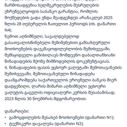
წარმოსადგენია ხელშეკრულების შესრულების
უზრუნველყოფის საბანკო გარანტია, რომლის
მოქმედების ვადა უნდა შეადგენდეს არანაკლებ 2025
წლის 28 თებერვლის ჩათვლით პერიოდს (იხ. დანართი
N4).
ზემოთ აღნიშნული, სავალდებულოდ
გასათვალისწინებელი შენიშვნებით განსაზღვრული
მოთხოვნების დაუკმაყოფილებლობის შემთხვევაში,
შემსყიდველი განიხილავს მომდევნო დაბალთანხიანი
წინადადების მქონე მიმწოდებლის დოკუმენტაციას.
4. წინადადების ფასის უცხოურ ვალუტაში შემოთავაზების
შემთხვევაში, შემოთავაზებული წინადადება
დაანგარიშდება საქართველოს ეროვნული ბანკის მიერ
დადგენილი, ლარის მიმართ აღნიშნული უცხოური
ვალუტის გაცვლის ოფიციალური კურსის შესაბამისად,
2023 წლის 30 ნოემბრის მდგომარეობით.
დანართები:
•
გამოცდილების შესახებ მოთხოვნები (დანართი N1);
•
ტექნიკური დავალება (დანართი N2);