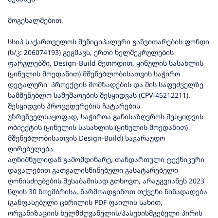
მოგესალმებით,
სსიპ საქართველოს მუნიციპალური განვითარების ფონდი
(ს/კ: 206074193) გეგმავს, ერთი ხელშეკრულების
ფარგლებში, Design-Build მეთოდით, ყინულის სასახლის
(ყინულის მოედანით) მშენებლობისათვის საჭირო
დეტალური პროექტის მომზადების და მის საფუძველზე
სამშენებლო სამუშაოების შესყიდვას (CPV-45212211).
შესყიდვის პროცედურების ჩატარების
უზრუნველსაყოფად, საჭიროა განისაზღვროს შესყიდვის
ობიექტის (ყინულის სასახლის (ყინულის მოედანით)
მშენებლობისათვის Design-Build) სავარაუდო
ღირებულება.
აღნიშნულიდან გამომდინარე, თანდართული ტექნიკური
დავალებით გათვალისწინებული გასატარებელი
ღონისძიებების შესაბამისად გთხოვთ, არაუგვიანეს 2023
წლის 30 ნოემბრისა, წარმოადგინოთ თქვენი წინადადება
(განფასებული ცხრილის PDF ფაილის სახით,
ორგანიზაციის ხელმძღვანელის/პასუხისმგებელი პირის