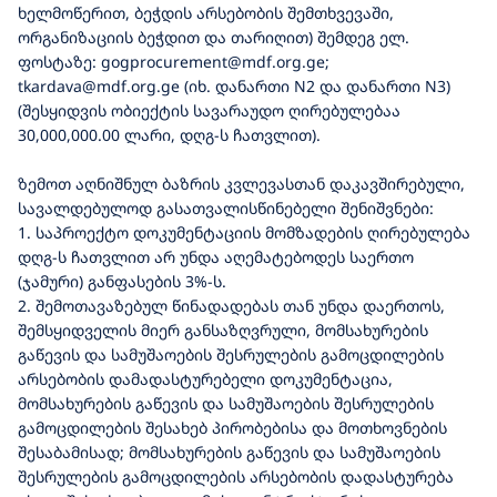
ხელმოწერით, ბეჭდის არსებობის შემთხვევაში,
ორგანიზაციის ბეჭდით და თარიღით) შემდეგ ელ.
ფოსტაზე: gogprocurement@mdf.org.ge;
tkardava@mdf.org.ge (იხ. დანართი N2 და დანართი N3)
(შესყიდვის ობიექტის სავარაუდო ღირებულებაა
30,000,000.00 ლარი, დღგ-ს ჩათვლით).
ზემოთ აღნიშნულ ბაზრის კვლევასთან დაკავშირებული,
სავალდებულოდ გასათვალისწინებელი შენიშვნები:
1. საპროექტო დოკუმენტაციის მომზადების ღირებულება
დღგ-ს ჩათვლით არ უნდა აღემატებოდეს საერთო
(ჯამური) განფასების 3%-ს.
2. შემოთავაზებულ წინადადებას თან უნდა დაერთოს,
შემსყიდველის მიერ განსაზღვრული, მომსახურების
გაწევის და სამუშაოების შესრულების გამოცდილების
არსებობის დამადასტურებელი დოკუმენტაცია,
მომსახურების გაწევის და სამუშაოების შესრულების
გამოცდილების შესახებ პირობებისა და მოთხოვნების
შესაბამისად; მომსახურების გაწევის და სამუშაოების
შესრულების გამოცდილების არსებობის დადასტურება