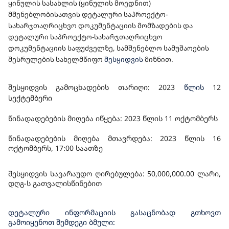
ყინულის სასახლის (ყინულის მოედნით)
ᲨᲔᲡᲧᲘᲓᲕᲐ
მშენებლობისათვის დეტალური საპროექტო-
სახარჯთაღრიცხვო დოკუმენტაციის მომზადების და
დეტალური საპროექტო-სახარჯთაღრიცხვო
დოკუმენტაციის საფუძველზე, სამშენებლო სამუშაოების
შესრულები
ს სახელმწიფო
შესყიდვის
მიზნით.
შესყიდვის გამოცხადების თარიღი: 202
3
წლის
12
სექტემბერი
წინადადებების მიღება იწყება: 2023 წლის
11
ოქტომბერს
წინადადებების მიღება მთავრდება: 2023 წლის 16
ოქტომბერს, 1
7
:00 საათზე
შესყიდვის სავარაუდო ღირებულება: 50,000,
000
.00 ლარი,
დღგ-ს გათვალისწინებით
დეტალური ინფორმაციის გასაცნობად გთხოვთ
გამოიყენოთ შემდეგი ბმული: