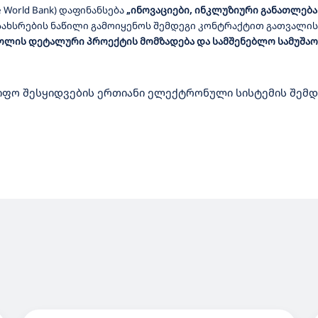
 World Bank)
დაფინანსება
„ინოვაციები, ინკლუზიური განათლება 
სახსრების
ნაწილი
გამოიყენოს
შემდეგი
კონტრაქტით
გათვალის
ოლის დეტალური პროექტის მომზადება და სამშენებლო სამუშაო
ფო შესყიდვების ერთიანი ელექტრონული სისტემის შემდ