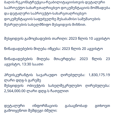
ბაღის რეკონსტრუქცია-რეაბილიტაციისთვის დეტალური
ᲨᲔᲡᲠᲣᲚᲔᲑᲘᲡ ᲡᲐᲮᲔᲚᲛᲬᲘᲤᲝ ᲨᲔᲡᲧᲘᲓᲕᲐ
საპროექტო-სახარჯთაღრიცხვო დოკუმენტაციის მომზადება
და დეტალური საპროექტო-სახარჯთაღრიცხვო
დოკუმენტაციის საფუძველზე შესაბამისი სამუშაოების
შესრულების სახელმწიფო შესყიდვის მიზნით.
შესყიდვის გამოცხადების თარიღი: 2023 წლის 10 აგვისტო
წინადადებების მიღება იწყება: 2023 წლის 20 აგვისტო
წინადადებების მიღება მთავრდება: 2023 წლის 2
3
აგვისტო, 1
3
:30 საათი
პრეისკურანტის სავარაუდო ღირებულება: 1,830,175.19
ლარი დღგ-ს გარეშე
შესყიდვის ობიექტის სახელშეკრულებო ღირებულება:
2
,
564
,000.00 ლარი დღგ-ს ჩათვლით
დეტალური ინფორმაციის გასაცნობად გთხოვთ
გამოიყენოთ შემდეგი ბმული: