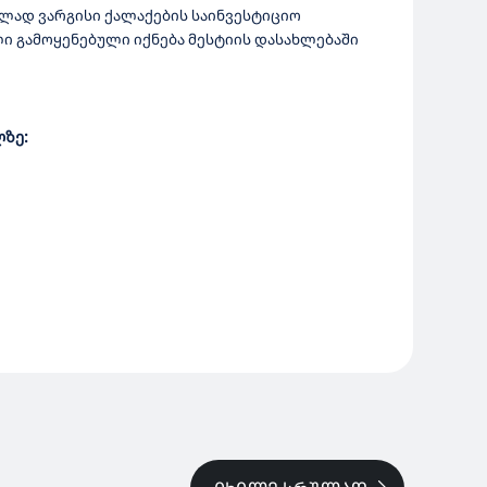
ებლად ვარგისი ქალაქების საინვესტიციო
ი გამოყენებული იქნება მესტიის დასახლებაში
ზე: