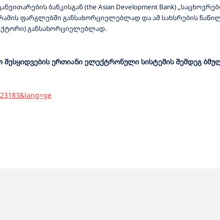
ნვითარების ბანკისგან (the Asian Development Bank) „საცხოვრ
რამის ფარგლებში განსახორციელებლად და ამ სახსრების ნაწილ
სექტორი) განსახორციელებლად.
შესყიდვების ერთიანი ელექტრონული სისტემის შემდეგ ბმულ
=523183&lang=ge