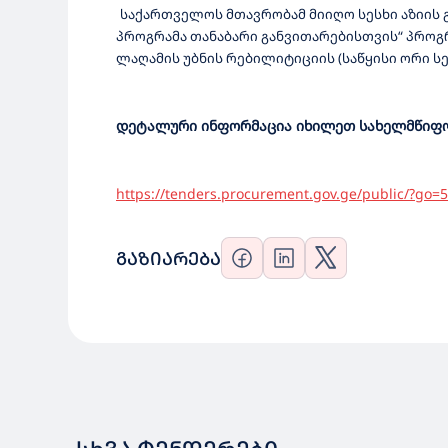
საქართველოს მთავრობამ მიიღო სესხი აზიის გა
პროგრამა თანაბარი განვითარებისთვის“ პროგ
ლაღამის უბნის რებილიტიციის (საწყისი ორი 
დეტალური ინფორმაცია იხილეთ სახელმწიფო 
https://tenders.procurement.gov.ge/public/?go
ᲒᲐᲖᲘᲐᲠᲔᲑᲐ