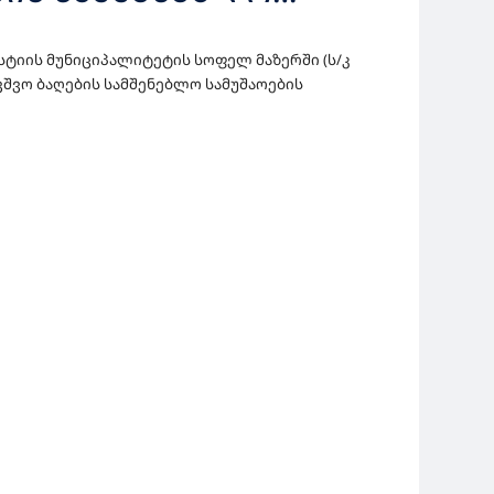
სტიის მუნიციპალიტეტის სოფელ მაზერში (ს/კ
აბავშვო ბაღების სამშენებლო სამუშაოები
ს