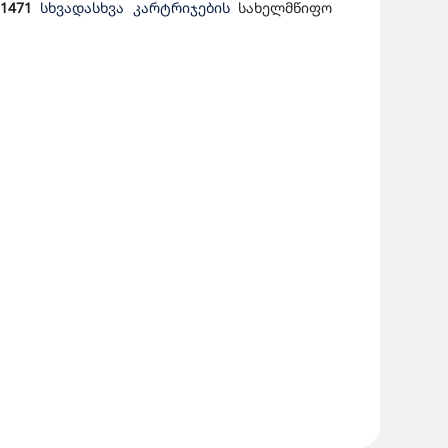
01471
სხვადასხვა კარტრიჯების
სახელმწიფო