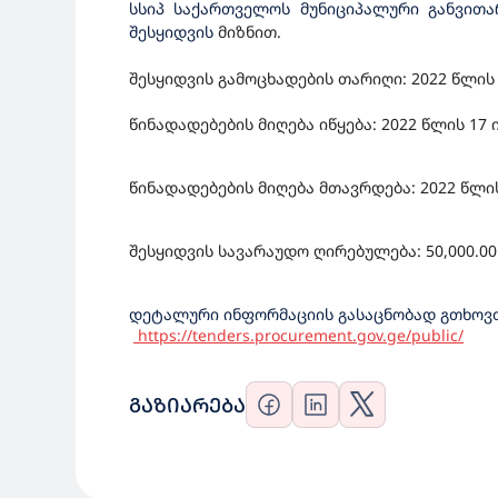
სსიპ საქართველოს მუნიციპალური განვი
შესყიდვის
მიზნით.
შესყიდვის გამოცხადების თარიღი: 2022 წლის
წინადადებების მიღება იწყება: 2022 წლის 17 
წინადადებების მიღება მთავრდება: 2022 წლის 
შესყიდვის სავარაუდო ღირებულება: 50,000.
დეტალური ინფორმაციის გასაცნობად გთხოვთ
https://tenders.procurement.gov.ge/public/
ᲒᲐᲖᲘᲐᲠᲔᲑᲐ