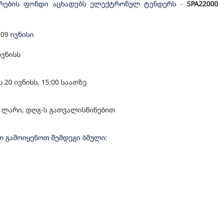
თარების ფონდი აცხადებს ელექტრონულ ტენდერს
-
SPA2200
 0
9
ივნისი
ივნისს
20 ივნისს, 15:00 საათზე
00 ლარი, დღგ-ს გათვალისწინებით
 გამოიყენოთ შემდეგი ბმული: