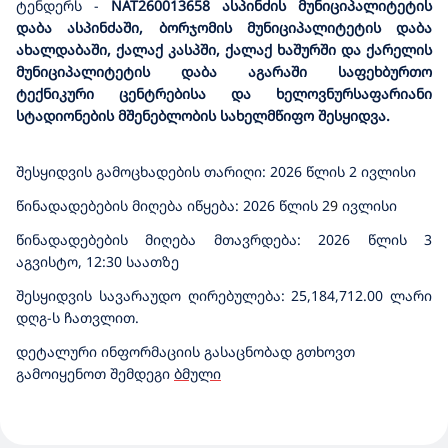
ტენდერს
-
NAT260013658
ასპინძის მუნიციპალიტეტის
დაბა ასპინძაში, ბორჯომის მუნიციპალიტეტის დაბა
ახალდაბაში, ქალაქ კასპში, ქალაქ ხაშურში და ქარელის
მუნიციპალიტეტის დაბა აგარაში საფეხბურთო
ტექნიკური ცენტრებისა და ხელოვნურსაფარიანი
სტადიონების მშენებლობის სახელმწიფო შესყიდვა.
შესყიდვის გამოცხადების თარიღი: 2026 წლის 2 ივლისი
წინადადებების მიღება იწყება: 2026 წლის 2
9
ივლისი
წინადადებების მიღება მთავრდება: 2026 წლის 3
აგვისტო, 12:30 საათზე
შესყიდვის სავარაუდო ღირებულება: 25,184,712.00 ლარი
დღგ-ს ჩათვლით.
დეტალური ინფორმაციის გასაცნობად გთხოვთ
გამოიყენოთ შემდეგი
ბმული