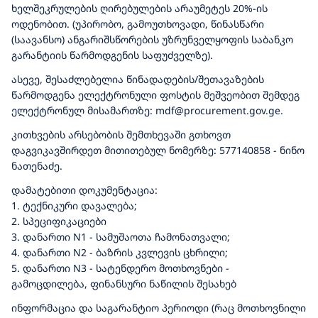
ხელშეკრულების ღირებულების არაუმეტეს 20%-ის
ოდენობით. (უპირობო, გამოუთხოვადი, წინასწარი
(საავანსო) ანგარიშსწორების უზრუნველყოფის საბანკო
გარანტიის წარმოდგენის საფუძველზე).
ასევე, შესაძლებელია წინადადების/შეთავაზების
წარმოდგენა ელექტრონული ფოსტის მეშვეობით შემდეგ
ელექტრონულ მისამართზე: mdf@procurement.gov.ge.
კითხვების არსებობის შემთხევაში გთხოვთ
დაგვიკავშირდეთ მითითებულ ნომერზე: 577140858 - ნინო
ნათენაძე.
დამატებითი დოკუმენტაცია:
1. ტექნიკური დავალება;
2. სპეციფიკაციები
3. დანართი N1 - სამუშაოთა ჩამონათვალი;
4. დანართი N2 - ბაზრის კვლევის ცხრილი;
5. დანართი N3 - სატენდერო მოთხოვნები -
გამოცდილება, ფინანსური ნაწილის შესახებ
ინფორმაცია და საგარანტიო პერიოდი (რაც მოთხოვნილი