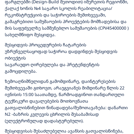
ფარგლებში (Design-Build მეთოდით) იმერეთის რეგიონში,
ქალაქ ხონის №4 საჯარო სკოლის რეაბილიტაცია/
რეკონსტრუქციის და საჭიროების შემთხვევაში,
გამაგრებითი სამუშაოების პროექტების მომზადებისა და
მის საფუძველზე სამშენებლო სამუშაოების (CPV45400000 )
სახელმწიფო შესყიდვა.
შესყიდვის პროცედურების ჩატარების
უზრუნველსაყოფად საჭიროა დადგინდეს შესყიდვის
ობიექტის
სავარაუდო ღირებულება და პრეტენდენტის
გამოცდილება.
ზემოაღნიშნულიდან გამომდინარე, დაინტერესების
შემთხვევაში გთხოვთ, არაუგვიანეს მიმდინარე წლის 22
ივნისის 15:00 საათამდე, წარმოადგინოთ თანდართული
ტექნიკური დავალებების მოთხოვნათა
გათვალისწინებით წინადადება/შემოთავაზება: დანართი
N2 -ბაზრის კვლევის ცხრილის შესაბამისად
(ელექტრონულად დადასტურებული).
შესყიდვისას შესაძლებელია ავანსის გათვალისწინება,