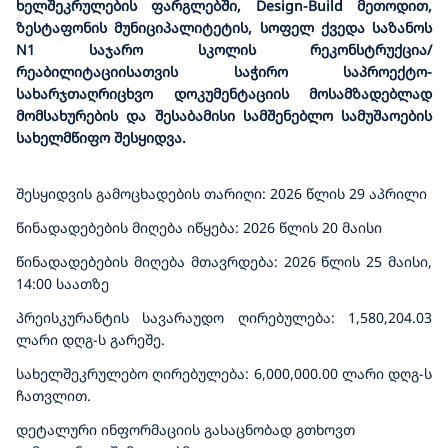
ხელშეკრულების ფარგლებში, Design-Build მეთოდით,
ზესტაფონის მუნიციპალიტეტის, სოფელ ქვედა საზანოს
N1 საჯარო სკოლის რეკონსტრუქცია/
რეაბილიტაციისათვის საჭირო საპროექტო-
სახარჯთაღრიცხვო დოკუმენტაციის მოსამზადებლად
მომსახურების და შესაბამისი სამშენებლო სამუშაოების
სახელმწიფო შესყიდვა.
შესყიდვის გამოცხადების თარიღი: 2026 წლის 29 აპრილი
წინადადებების მიღება იწყება: 2026 წლის 20 მაისი
წინადადებების მიღება მთავრდება: 2026 წლის 25 მაისი,
14:00 საათზე
პრეისკურანტის სავარაუდო ღირებულება: 1,580,204.03
ლარი დღგ-ს გარეშე.
სახელშეკრულებო ღირებულება: 6,000,000.00 ლარი დღგ-ს
ჩათვლით.
დეტალური ინფორმაციის გასაცნობად გთხოვთ