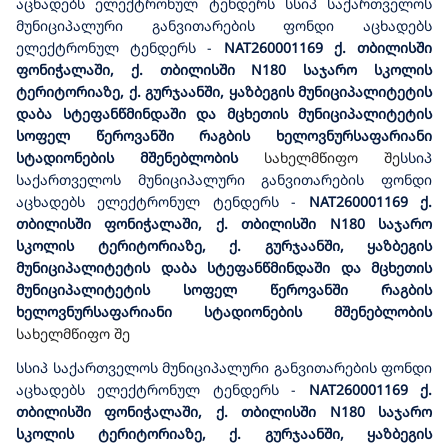
აცხადებს ელექტრონულ ტენდერს სსიპ საქართველოს
მუნიციპალური განვითარების ფონდი აცხადებს
ელექტრონულ ტენდერს
-
NAT260001169
ქ. თბილისში
ფონიჭალაში, ქ. თბილისში N180 საჯარო სკოლის
ტერიტორიაზე, ქ. გურჯაანში, ყაზბეგის მუნიციპალიტეტის
დაბა სტეფანწმინდაში და მცხეთის მუნიციპალიტეტის
სოფელ წეროვანში რაგბის ხელოვნურსაფარიანი
სტადიონების მშენებლობის
სახელმწიფო შე
სსიპ
საქართველოს მუნიციპალური განვითარების ფონდი
აცხადებს ელექტრონულ ტენდერს
-
NAT260001169
ქ.
თბილისში ფონიჭალაში, ქ. თბილისში N180 საჯარო
სკოლის ტერიტორიაზე, ქ. გურჯაანში, ყაზბეგის
მუნიციპალიტეტის დაბა სტეფანწმინდაში და მცხეთის
მუნიციპალიტეტის სოფელ წეროვანში რაგბის
ხელოვნურსაფარიანი სტადიონების მშენებლობის
სახელმწიფო შე
სსიპ საქართველოს მუნიციპალური განვითარების ფონდი
აცხადებს ელექტრონულ ტენდერს
-
NAT260001169
ქ.
თბილისში ფონიჭალაში, ქ. თბილისში N180 საჯარო
სკოლის ტერიტორიაზე, ქ. გურჯაანში, ყაზბეგის