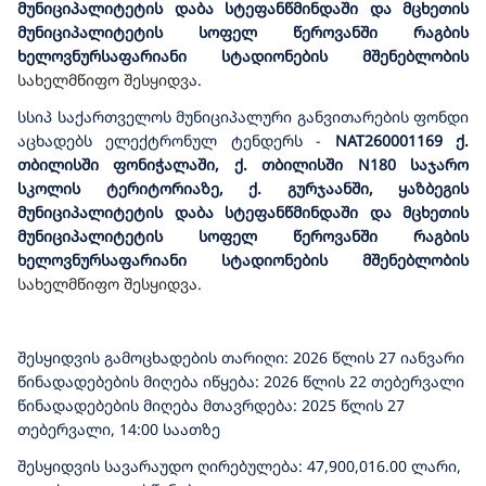
მუნიციპალიტეტის დაბა სტეფანწმინდაში და მცხეთის
მუნიციპალიტეტის სოფელ წეროვანში რაგბის
ხელოვნურსაფარიანი სტადიონების მშენებლობის
სახელმწიფო შესყიდვ
ა
.
სსიპ საქართველოს მუნიციპალური განვითარების ფონდი
აცხადებს ელექტრონულ ტენდერს
-
NAT260001169
ქ.
თბილისში ფონიჭალაში, ქ. თბილისში N180 საჯარო
სკოლის ტერიტორიაზე, ქ. გურჯაანში, ყაზბეგის
მუნიციპალიტეტის დაბა სტეფანწმინდაში და მცხეთის
მუნიციპალიტეტის სოფელ წეროვანში რაგბის
ხელოვნურსაფარიანი სტადიონების მშენებლობის
სახელმწიფო შესყიდვ
ა
.
შესყიდვის გამოცხადების თარიღი: 2026 წლის 27 იანვარი
წინადადებების მიღება იწყება: 2026 წლის 22 თებერვალი
წინადადებების მიღება მთავრდება: 2025 წლის 27
თებერვალი, 14:00 საათზე
შესყიდვის სავარაუდო ღირებულება: 47,900,016.00 ლარი,