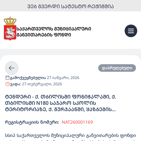
ᲕᲔᲑ ᲒᲕᲔᲠᲓᲘ ᲡᲐᲢᲔᲡᲢᲝ ᲠᲔᲟᲘᲛᲨᲘᲐ
დასრულებული
გამოქვეყნებულია
27 იანვარი, 2026
ვადა:
27 თებერვალი, 2026
ᲢᲔᲜᲓᲔᲠᲘ - Ქ. ᲗᲑᲘᲚᲘᲡᲨᲘ ᲤᲝᲜᲘᲭᲐᲚᲐᲨᲘ, Ქ.
ᲗᲑᲘᲚᲘᲡᲨᲘ N180 ᲡᲐᲯᲐᲠᲝ ᲡᲙᲝᲚᲘᲡ
ᲢᲔᲠᲘᲢᲝᲠᲘᲐᲖᲔ, Ქ. ᲒᲣᲠᲯᲐᲐᲜᲨᲘ, ᲧᲐᲖᲑᲔᲒᲘᲡ
ᲛᲣᲜᲘᲪᲘᲞᲐᲚᲘᲢᲔᲢᲘᲡ ᲓᲐᲑᲐ ᲡᲢᲔᲤᲐᲜᲬᲛᲘᲜᲓᲐᲨᲘ ᲓᲐ
ᲛᲪᲮᲔᲗᲘᲡ ᲛᲣᲜᲘᲪᲘᲞᲐᲚᲘᲢᲔᲢᲘᲡ ᲡᲝᲤᲔᲚ
რეგისტრაციის ნომერი:
NAT260001169
ᲬᲔᲠᲝᲕᲐᲜᲨᲘ ᲠᲐᲒᲑᲘᲡ ᲮᲔᲚᲝᲕᲜᲣᲠᲡᲐᲤᲐᲠᲘᲐᲜᲘ
ᲡᲢᲐᲓᲘᲝᲜᲔᲑᲘᲡ ᲛᲨᲔᲜᲔᲑᲚᲝᲑᲘᲡ ᲡᲐᲮᲔᲚᲛᲬᲘᲤᲝ
სსიპ საქართველოს მუნიციპალური განვითარების ფონდი
ᲨᲔᲡᲧᲘᲓᲕᲐ