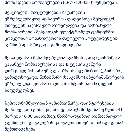
მომზადების მომსახურების (CPV-71200000) შესყიდვას.
შესყიდვის პროცედურების ჩატარების
უზრუნველსაყოფად საჭიროა დადგინდეს შესყიდვის
ობიექტის სავარაუდო ღირებულება და აღნიშნული
მომსახურების შესყიდვის ელექტრონულ ტენდერში/
კონკურსში მონაწილეობის მსურველი პრეტენდენტის-
პერსონალის ზოგადი გამოცდილება.
შესყიდვისას შესაძლებელია ავანსის გათვალისწინება,
გასაწევი მომსახურების I და II ეტაპის ჯამური
ღირებულების არაუმეტეს 10%-ის ოდენობით. (უპირობო,
გამოუთხოვადი, წინასწარი (საავანსო) ანგარიშსწორების
უზრუნველყოფის საბანკო გარანტიის წარმოდგენის
საფუძველზე).
ზემოაღნიშნულიდან გამომდინარე, დაინტერესების
შემთხვევაში გთხოვთ, არაუგვიანეს მიმდინარე წლის 31
მარტის 16:00 საათამდე, წარმოადგინოთ თანდართული
ტექნიკური დავალების გათვალისწინებით წინადადება/
შემოთავაზება: