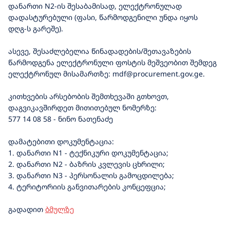
დანართი N2-ის შესაბამისად, ელექტრონულად
დადასტურებული (ფასი, წარმოდგენილი უნდა იყოს
დღგ-ს გარეშე).
ასევე, შესაძლებელია წინადადების/შეთავაზების
წარმოდგენა ელექტრონული ფოსტის მეშვეობით შემდეგ
ელექტრონულ მისამართზე: mdf@procurement.gov.ge.
კითხვების არსებობის შემთხევაში გთხოვთ,
დაგვიკავშირდეთ მითითებულ ნომერზე:
577 14 08 58 - ნინო ნათენაძე
დამატებითი დოკუმენტაცია:
1. დანართი N1 - ტექნიკური დოკუმენტაცია;
2. დანართი N2 - ბაზრის კვლევის ცხრილი;
3. დანართი N3 - პერსონალის გამოცდილება;
4. ტერიტორიის განვითარების კონცეფცია;
გადადით
ბმულზე