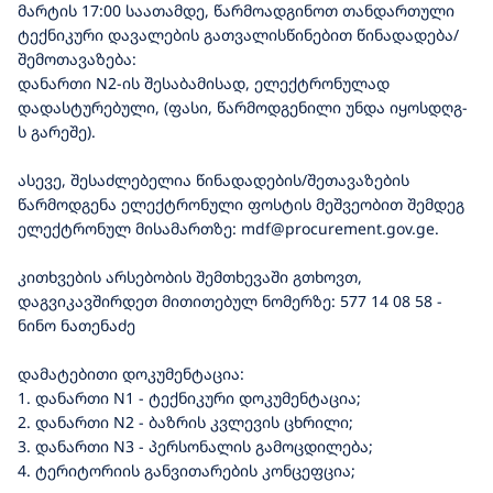
მარტის 17:00 საათამდე, წარმოადგინოთ თანდართული
ტექნიკური დავალების გათვალისწინებით წინადადება/
შემოთავაზება:
დანართი N2-ის შესაბამისად, ელექტრონულად
დადასტურებული, (ფასი, წარმოდგენილი უნდა იყოსდღგ-
ს გარეშე).
ასევე, შესაძლებელია წინადადების/შეთავაზების
წარმოდგენა ელექტრონული ფოსტის მეშვეობით შემდეგ
ელექტრონულ მისამართზე: mdf@procurement.gov.ge.
კითხვების არსებობის შემთხევაში გთხოვთ,
დაგვიკავშირდეთ მითითებულ ნომერზე: 577 14 08 58 -
ნინო ნათენაძე
დამატებითი დოკუმენტაცია:
1. დანართი N1 - ტექნიკური დოკუმენტაცია;
2. დანართი N2 - ბაზრის კვლევის ცხრილი;
3. დანართი N3 - პერსონალის გამოცდილება;
4. ტერიტორიის განვითარების კონცეფცია;