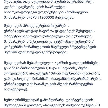
რუსთავში, თავისუფლების მოედნის სატრანსპორტო
კვანძის გაუმჯობესების საპროექტო-
სახარჯთაღრიცხვო დოკუმენტაციის მომზადების
მომსახურების (CPV-71200000) შესყიდვას.
შესყიდვის პროცედურების ჩატარების
უზრუნველსაყოფად საჭიროა დადგინდეს შესყიდვის
ობიექტის სავარაუდო ღირებულება და აღნიშნული
მომსახურების შესყიდვის ელექტრონულ ტენდერში/
კონკურსში მონაწილეობის მსურველი პრეტენდენტის-
პერსონალის ზოგადი გამოცდილება.
შესყიდვისას შესაძლებელია ავანსის გათვალისწინება,
გასაწევი მომსახურების I, II და III ეტაპისჯამური
ღირებულების არაუმეტეს 10%-ის ოდენობით. (უპირობო,
გამოუთხოვადი, წინასწარი (საავანსო) ანგარიშსწორების
უზრუნველყოფის საბანკო გარანტიის წარმოდგენის
საფუძველზე).
ზემოაღნიშნულიდან გამომდინარე, დაინტერესების
შემთხვევაში გთხოვთ, არაუგვიანეს მიმდინარე წლის 31