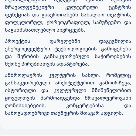
მრავალფუნქციური კულტურული ცენტრის
ფუნქციას და გააერთიანებს სახალხო თეატრის,
ფოლკლორულ, ქორეოგრაფიულ, სამუზეუმო და
საგანმანათლებლო სივრცეებს
.
პროექტის ფარგლებში დაგეგმილია
ენერგოეფექტური ტექნოლოგიების გამოყენება
და შენობის განსაკუთრებული საჭიროებების
მქონე პირებისთვის ადაპტირება
.
ამბროლაურის კულტურის სახლი, რომელიც
განსაკუთრებული არქიტექტურით გამოირჩევა,
ისტორიული და კულტურული მნიშვნელობით
ყოველთვის წარმოადგენდა მრავალფეროვანი
ღონისძიებების, კონცერტებისა და
საზოგადოებრივი თავშეყრის მთავარ ადგილს
.