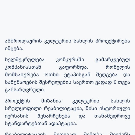
ამბროლაურის კულტურის სახლის პროექტირება
იწყება
.
ხელშეკრულება კონკურსში გამარჯვებულ
კომპანიასთან გაფორმდა, რომელის
მომსახურება ოთხი ეტაპისგან შედგება და
სამუშაოების შესრულების საერთო ვადად 6 თვეა
განსაზღვრული
.
პროექტის მიზანია კულტურის სახლის
სრულყოფილი რეაბილიტაცია, მისი ისტორიული
იერსახის შენარჩუნება და თანამედროვე
სტანდარტებთან ადაპტაცია
.
რეაბილიტაციის შედეგად შენობა შეიძენს