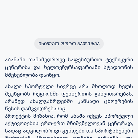
ᲘᲮᲘᲚᲔᲗ ᲤᲝᲢᲝ ᲒᲐᲚᲔᲠᲔᲐ
აბაშაში თანამედროვე საფეხბურთო ტექნიკური
ცენტრისა და ხელოვნურსაფარიანი სტადიონის
მშენებლობა დაიწყო.
ახალი სპორტული სივრცე არა მხოლოდ ხელს
შეუწყობს რეგიონში ფეხბურთის განვითარებას,
არამედ ახალგაზრდებში ჯანსაღი ცხოვრების
წესის დამკვიდრებასაც.
პროექტის მიზანია, რომ აბაშა იქცეს სპორტული
აქტივობების ერთ-ერთ მნიშვნელოვან ცენტრად,
სადაც ადგილობრივი გუნდები და სპორტსმენები
შეძლებენ პროფესიულ დონეზე ვარჯიშსა და