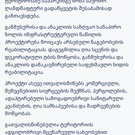
ტერიტორიაზე საპარკინგე ზონა საერთო
ლანდშაფტური გადაწყვეტის შესაბამისად
განთავსდება.
განმუხურისა და ანაკლიის საზღვაო სანაპირო
ზოლის ინფრასტრუქტურული ნაწილის
პროექტირება მოიცავს არსებული ნაგებობების
რეაბილიტაციას. დაგეგმილია ღია სცენის და
დეკორატიული ტბის მოწყობა, განმუხურისა და
ანაკლიის დამაკავშირებელი საფეხმავლო ხიდის
რეაბილიტაცია.
პროექტი ასევე ითვალისწინებს კომერციული,
შემეცნებითი სივრცეების შექმნას, პერგოლების,
ადაპტირებული საზოგადოებრივი სანიტარული
კვანძების, ღია საშხაპეებისა და შადრევნების
მოწყობას.
გათვალისწინებულია ტერიტორიის
ადგილობრივი მცენარეული სახეობებით