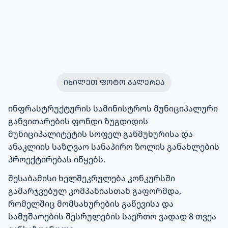
ᲘᲮᲘᲚᲔᲗ ᲤᲝᲢᲝ ᲒᲐᲚᲔᲠᲔᲐ
ინფრასტრუქტურის სამინისტროს მუნიციპალური
განვითარების ფონდი ზუგდიდის
მუნიციპალიტეტის სოფელ განმუხურისა და
ანაკლიის საზღვაო სანაპირო ზოლის განახლების
პროექტირებას იწყებს.
შესაბამისი ხელშეკრულება კონკურსში
გამარჯვებულ კომპანიასთან გაფორმდა,
რომელშიც მომსახურების გაწევისა და
სამუშაოების შესრულების საერთო ვადად 8 თვეა