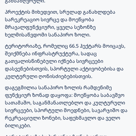
განსაზღვრული.
პროექტის მიხედვით, სრულად განახლდება
სარეკრეაციო სივრცე და მოეწყობა
მრავალფუნქციური, ყველა სეზონზე
ხელმისაწვდომი სანაპირო ზოლი.
ტერიტორიაზე, რომელიც 66.5 ჰექტარს მოიცავს,
შეიქმნება ინფრასტრუქტურა, სადაც
გათვალისწინებული იქნება სივრცეები
დასვენებისთვის, სპორტული აქტივობებისა და
კულტურული ღონისძიებებისთვის.
დაგეგმილია სანაპირო ზოლის რამდენიმე
ფუნქციურ ზონად დაყოფა: მოეწყობა საბავშვო
სათამაშო, საგანმანათლებლო და კულტურული
სივრცეები, სპორტული მოედნები, სავარჯიშო და
რეკრეაციული ზონები, საფეხმავლო და ველო
ბილიკები.