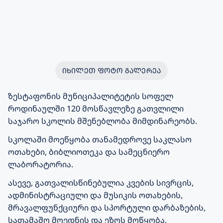
ᲘᲮᲘᲚᲔᲗ ᲤᲝᲢᲝ ᲒᲐᲚᲔᲠᲔᲐ
ზესტაფონის მუნიციპალიტეტის სოფელ
როდინაულში 120 მოსწავლეზე გათვლილი
საჯარო სკოლის მშენებლობა მიმდინარეობს.
სკოლაში მოეწყობა თანამედროვე საკლასო
ოთახები, ბიბლიოთეკა და სამეცნიერო
ლაბორატორია.
ასევე, გათვალისწინებულია კვების სივრცის,
ადმინისტრაციული და მუსიკის ოთახების,
მრავალფუნქციური და სპორტული დარბაზების,
სათამაშო მოედნის და ეზოს მოწყობა.