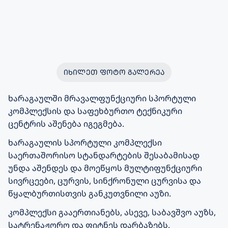
ᲘᲮᲘᲚᲔᲗ ᲤᲝᲢᲝ ᲒᲐᲚᲔᲠᲔᲐ
ხარაგაულში მრავალფუნქციური სპორტული
კომპლექსის და საფეხბურთო ტექნიკური
ცენტრის აშენება იგეგმება.
ხარაგაულის სპორტული კომპლექსი
საერთაშორისო სტანდარტების შესაბამისად
უნდა აშენდეს და მოეწყოს მულტიფუნქციური
სივრცეები, ცურვის, სინქრონული ცურვისა და
წყალბურთისთვის განკუთვნილი აუზი.
კომპლექსი გააერთიანებს, ასევე, საბავშვო აუზს,
სატრენაჟორო და ფიტნეს დარბაზებს,