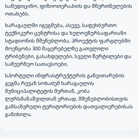
სამედიცინო, ფიზიოთერაპიის და მწვრთნელების
ოთახებს.
ხარაგაულში იგეგმება, ასევე, საფეხბურთო
ტექნიკური ცენტრისა და ხელოვნურსაფარიანი
სტადიონის მშენებლობა. პროექტის ფარგლებში
მოეწყობა 300 მაყურებელზე გათვლილი
ტრიბუნები, გასახდელები, სველი წერტილები და
სამეურნეო სათავსოები.
სპორტული ინფრასტრუქტურის განვითარების
გეგმა რევაზ სოხაძემ ხარაგაულის
მუნიციპალიტეტის მერთან, კობა
ლურსმანაშვილთან ერთად, მშენებლობისთვის
განსაზვრული ტერიტორიების დათვალიერებისას
განიხილა.