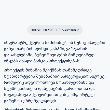
ᲘᲮᲘᲚᲔᲗ ᲤᲝᲢᲝ ᲒᲐᲚᲔᲠᲔᲐ
ინფრასტრუქტურის სამინისტროს მუნიციპალური
განვითარების ფონდი კასპში, ვარჯაანის
დასახლებაში, ბუნებრივი ტბის მიმდებარედ
იწყებს ახალი პარკის პროექტირებას.
პროექტის მიზანია შეიქმნას თანამედროვე
სტანდარტების შესაბამისი სარეკრეაციო სივრცე,
რომელიც ადგილობრივი მოსახლეობისა და
სტუმრებისთვის დასვენების, გართობისა და
სხვადასხვა აქტივობებისთვის კომფორტულ
გარემოს უზრუნველყოფს.
პროექტის მიხედვით, კასპის ახალ პარკში უნდა