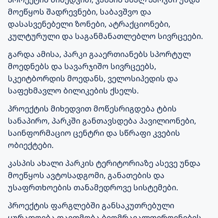
მოეწყოს შადრევნები, საბავშვო და
დასასვენებელი ზონები, ატრაქციონები,
კულტურული და საგანმანათლებლო სივრცეები.
გარდა ამისა, პარკი გააერთიანებს სპორტულ
მოედნებს და სავარჯიშო სივრცეებს,
სკეიტბორდის მოედანს, ველოსიპედის და
საფეხმავლო ბილიკების ქსელს.
პროექტის მიხედვით მოწესრიგდება ტბის
სანაპირო, პარკში განთავსდება პავილიონები,
საინფორმაციო ცენტრი და სწრაფი კვების
ობიექტები.
კასპის ახალი პარკის ტერიტორიაზე ასევე უნდა
მოეწყოს ავტოსადგომი, განათების და
უსაფრთხოების თანამედროვე სისტემები.
პროექტის ფარგლებში განსაკუთრებული
ყურადღება დაეთმობა ბიომრავალფეროვნების