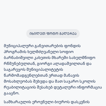
ᲘᲮᲘᲚᲔᲗ ᲤᲝᲢᲝ ᲒᲐᲚᲔᲠᲔᲐ
მუნიციპალური განვითარების ფონდის
პროგრამის ხელმძღვანელი სოფიო
ბარნაბიშვილი კახეთის მხარეში სახელმწიფო
რწმუნებულთან, გიორგი ალადაშვილთან და
საგარეჯოს მუნიციპალიტეტის
წარმომადგენლებთან ერთად მანავის
მოსახლეობას შეხვდა და მათ საჯარო სკოლის
რეაბილიტაციის შესახებ დეტალური ინფორმაცია
გააცნო.
სამხარაულის ეროვნული ბიუროს დასკვნის