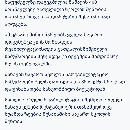
საფუძველზე დაგეგმილია მანავის 400
მოსწავლეზე გათვლილი სკოლის შენობის
თანამედროვე სტანდარტების შესაბამისად
აღდგენა.
ამ ეტაპზე მიმდინარეობს ყველა საჭირო
დოკუმენტაციის მომზადება,
რეაბილიტაციისთვის გათვალისწინებული
სამუშაოების შესყიდვა
კი იგეგმება
მიმდინარე
წლის თებერვალში.
მანავის საჯარო სკოლის სარეაბილიტაციო
სამუშაოები წელს დაიწყება
და
პროექტ
ი სრულად
დაფინანსდება სახელმწიფო ბიუჯეტიდან.
სკოლის სრული რეაბილიტაციის შემდეგ
სოფელ
მანავ
ს
ექნება რენტაბელური, თანამედროვე
სტანდარტების
შესაბამისი
საჯარო სკოლ
ის
შენობა.