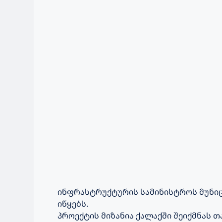
ინფრასტრუქტურის სამინისტროს მუნი
იწყებს.
პროექტის მიზანია ქალაქში შეიქმნას 