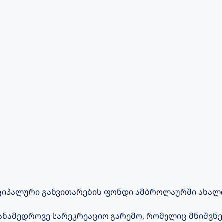
ციპალური განვითარების ფონდი ამბროლაურში ახალი
თანამედროვე სარეკრეაციო გარემო, რომელიც მნიშვნ