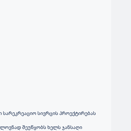
 სარეკრეაციო სივრცის პროექტირებას
ელოვნად შეუწყობს ხელს ჯანსაღი