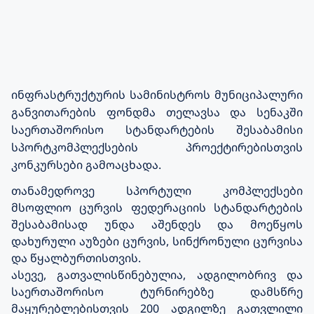
ინფრასტრუქტურის სამინისტროს
მუნიციპალური
განვითარების ფონდმა თელავსა და სენაკში
საერთაშორისო სტანდარტების შესაბამისი
სპორტკომპლექსების პროექტირებისთვის
კონკურსები გამოაცხადა.
თანამედროვე სპორტული კომპლექსები
მსოფლიო ცურვის ფედერაციის სტანდარტების
შესაბამისად უნდა აშენდეს და მოეწყოს
დახურული აუზები ცურვის, სინქრონული ცურვისა
და წყალბურთისთვის.
ასევე, გათვალისწინებულია, ადგილობრივ და
საერთაშორისო ტურნირებზე დამსწრე
მაყურებლებისთვის 200 ადგილზე გათვლილი