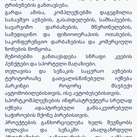
ტრიბუნების განთავსება.
გარდა ამისა, კომპლექსებში დაგეგმილია
საბავშვო აუზების, გასახდელების, საშხაპეების,
სავარჯიშო დარბაზების, მწვრთნელების,
სამედიცინო და ფიზიოთერაპიის ოთახების,
საკონფერენციო დარბაზებისა და კომერციული
ზონების მოწყობა.
შენობებში განთავსდება სწრაფი კვების
პუნქტები და სპორტული მაღაზიები.
თელავისა და სენაკის საცურაო აუზების
ტერიტორიაზე გათვალისწინებული იქნება
პარკინგი როგორც მსუბუქი
ავტომობილებისთვის, ისე ავტობუსებისთვის.
სპორტკომპლექსების ინფრასტრუქტურა სრულად
იქნება ადაპტირებული განსაკუთრებული
საჭიროების მქონე პირებისთვის.
პროექტების განხორციელება ხელს შეუწყობს
თელავსა და სენაკში ახალგაზრდული
პროგრამების განვითარებას და ჯანსაღი