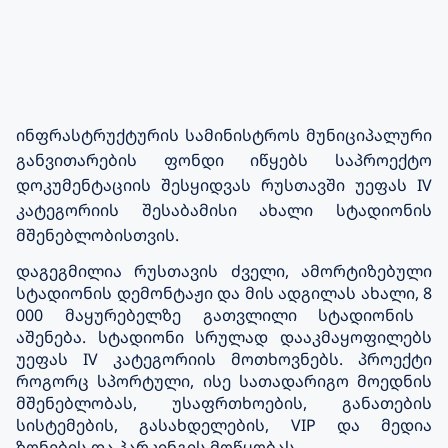
ინფრასტრუქტურის სამინისტროს მუნიციპალური
განვითარების ფონდი იწყებს საპროექტო
დოკუმენტაციის შესყიდვას რუსთავში უეფას IV
კატეგორიის შესაბამისი ახალი სტადიონის
მშენებლობისთვის.
დაგეგმილია რუსთავის ძველი, ამორტიზებული
სტადიონის დემონტაჟი და მის ადგილას ახალი,
8
000 მაყურებელზე გათვლილი სტადიონის
აშენება. სტადიონი სრულად დააკმაყოფილებს
უეფას IV კატეგორიის მოთხოვნებს. პროექტი
როგორც სპორტული, ისე სათადარიგო მოედნის
მშენებლობას, უსაფრთხოების, განათების
სისტემების, გასახდელების, VIP და მედია
ზონების და პარკინგის მოწყობას.