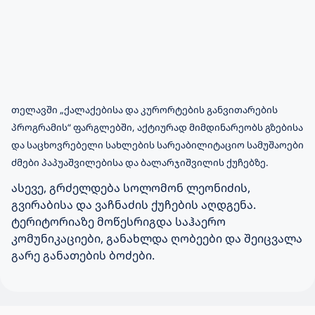
თელავში „ქალაქებისა და კურორტების განვითარების
პროგრამის“ ფარგლებში, აქტიურად მიმდინარეობს გზებისა
და საცხოვრებელი სახლების სარეაბილიტაციო სამუშაოები
ძმები პაპუაშვილებისა და ბალარჯიშვილის ქუჩებზე.
ასევე, გრძელდება სოლომონ ლეონიძის,
გვირაბისა და ვაჩნაძის ქუჩების აღდგენა.
ტერიტორიაზე მოწესრიგდა საჰაერო
კომუნიკაციები, განახლდა ღობეები და შეიცვალა
გარე განათების ბოძები.