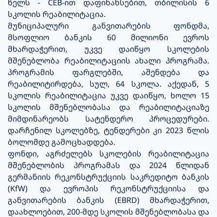
წელს - CEB-ით დაფინანსებით, თბილისის 6
სკოლის რეაბილიტაცია.
მუნიციპალური განვითარების ფონდმა,
მსოფლიო ბანკის 60 მილიონი ევროს
მხარდაჭერით, უკვე დაიწყო სკოლების
მშენებლობა რეაბილიტაციის ახალი პროგრამა.
პროგრამის ფარგლებში, აშენდება და
რეაბილიტირდება, სულ, 64 სკოლა. აქედან, 5
სკოლის რეაბილიტაცია უკვე დაიწყო, ხოლო 15
სკოლის მშენებლობასა და რეაბილიტაციაზე
მიმდინარეობს სატენდერო პროცედურები.
დარჩენილ სკოლებზე, ტენდერები კი 2023 წლის
ბოლომდე გამოცხადდება.
ფონდი, აგრძელებს სკოლების რეაბილიტაცია
მშენებლობის პროგრამას და 2024 წლიდან
გერმანიის რეკონსტრუქციის საკრედიტო ბანკის
(KfW) და ევროპის რეკონსტრუქციისა და
განვითარების ბანკის (EBRD) მხარდაჭერით,
დაახლოებით, 200-მდე სკოლის მშენებლობასა და