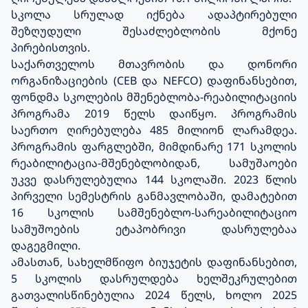
სკოლა სრულად იქნება ადაპტირებული
შეზღუდული შესაძლებლობის მქონე
პირებისთვის.
საქართველოს მთავრობის და დონორი
ორგანიზაციების (CEB და NEFCO) დაფინანსებით,
ფონდმა სკოლების მშენებლობა-რეაბილიტაციის
პროგრამა 2019 წელს დაიწყო. პროგრამის
საერთო ღირებულება 485 მილიონ ლარამდეა.
პროგრამის ფარგლებში, მიმდინარე 171 სკოლის
რეაბილიტაცია-მშენებლობიდან, სამუშაოები
უკვე დასრულებულია 144 სკოლაში. 2023 წლის
პირველი სემესტრის განმავლობაში, დამატებით
16 სკოლის სამშენებლო-სარეაბილიტაციო
სამუშოების ეტაპობრივი დასრულებაა
დაგეგმილი.
ამასთან, სახელმწიფო ბიუჯეტის დაფინანსებით,
5 სკოლის დასრულდება ხელშეკრულებით
გათვალისწინებულია 2024 წელს, ხოლო 2025