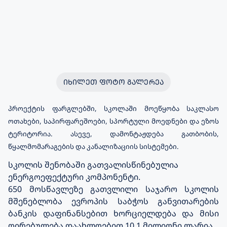
ᲘᲮᲘᲚᲔᲗ ᲤᲝᲢᲝ ᲒᲐᲚᲔᲠᲔᲐ
პროექტის ფარგლებში, სკოლაში მოეწყობა საკლასო
ოთახები, საპირფარეშოები, სპორტული მოედნები და ეზოს
ტერიტორია. ასევე, დამონტაჟდება გათბობის,
წყალმომარაგების და კანალიზაციის სისტემები.
სკოლის შენობაში გათვალისწინებულია
ენერგოეფექტური კომპონენტი.
650 მოსწავლეზე გათვლილი საჯარო სკოლის
მშენებლობა ევროპის საბჭოს განვითარების
ბანკის დაფინანსებით ხორციელდება და მისი
ღირებულება დაახლოებით 10.1 მილიონი ლარია.