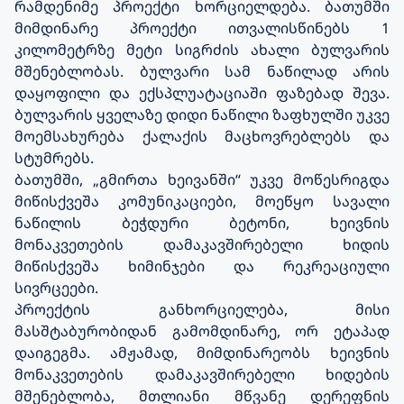
რამდენიმე პროექტი ხორციელდება. ბათუმში
მიმდინარე პროექტი ითვალისწინებს 1
კილომეტრზე მეტი სიგრძის ახალი ბულვარის
მშენებლობას. ბულვარი სამ ნაწილად არის
დაყოფილი და ექსპლუატაციაში ფაზებად შევა.
ბულვარის ყველაზე დიდი ნაწილი ზაფხულში უკვე
მოემსახურება ქალაქის მაცხოვრებლებს და
სტუმრებს.
ბათუმში, „გმირთა ხეივანში“ უკვე მოწესრიგდა
მიწისქვეშა კომუნიკაციები, მოეწყო სავალი
ნაწილის ბეჭდური ბეტონი, ხეივნის
მონაკვეთების დამაკავშირებელი ხიდის
მიწისქვეშა ხიმინჯები და რეკრეაციული
სივრცეები.
პროექტის განხორციელება, მისი
მასშტაბურობიდან გამომდინარე, ორ ეტაპად
დაიგეგმა. ამჟამად, მიმდინარეობს ხეივნის
მონაკვეთების დამაკავშირებელი ხიდების
მშენებლობა, მთლიანი მწვანე დერეფნის