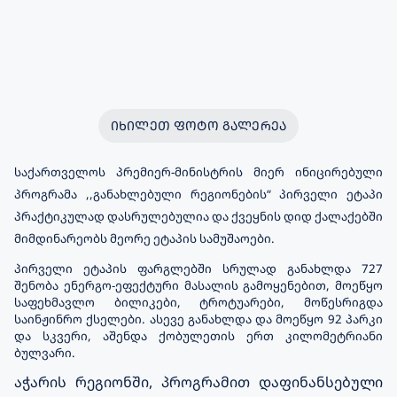
ᲘᲮᲘᲚᲔᲗ ᲤᲝᲢᲝ ᲒᲐᲚᲔᲠᲔᲐ
საქართველოს პრემიერ-მინისტრის მიერ ინიცირებული
პროგრამა ,,განახლებული რეგიონების“ პირველი ეტაპი
პრაქტიკულად დასრულებულია და ქვეყნის დიდ ქალაქებში
მიმდინარეობს მეორე ეტაპის სამუშაოები.
პირველი ეტაპის ფარგლებში სრულად განახლდა 727
შენობა ენერგო-ეფექტური მასალის გამოყენებით, მოეწყო
საფეხმავლო ბილიკები, ტროტუარები, მოწესრიგდა
საინჟინრო ქსელები. ასევე განახლდა და მოეწყო 92 პარკი
და სკვერი, აშენდა ქობულეთის ერთ კილომეტრიანი
ბულვარი.
აჭარის რეგიონში, პროგრამით დაფინანსებული