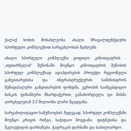
ქალაქ ხობის მოსახლეობა ახალი მრავალფუნქციური
სპორტული კომპლექსით სარგებლობას შეძლებს.
ახალი სპორტული კომპლექსი
ყოფილი კინოთეატრ
ის -
„თუთარჩელა
ს
“ შენობაში
მოეწყო. კინოთეატრის შენობის
სპორტულ კომპლექსად ადაპტირების პროექტი
რეგიონული
განვითარებისა და ინფრასტრუქტურის სამინისტროს
მუნიციპალური განვითარების ფონდმა, ევროპის საინვესტიციო
ბანკის ფინანსური მხარდაჭერით, განახორციელა და მისმა
ღირებულებამ 3.2 მილიონი ლარი შეადგინა.
სარეაბილიტაციო სამუშაოების შედეგად,
სპორტულ კომპლექსში
მოეწყო კრივის რინგი, საჭიდაო მოედანი, ფიტნესისა და
მკლავჭიდის დარბაზები, ჭადრაკის დარბაზი და საბილიარდო.