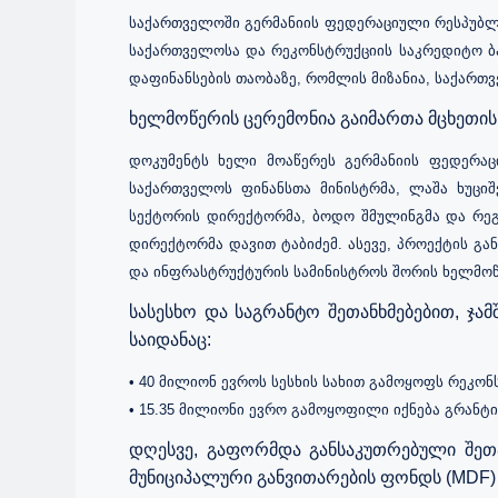
საქართველოში გერმანიის ფედერაციული რესპუბლი
საქართველოსა და რეკონსტრუქციის საკრედიტო ბა
დაფინანსების თაობაზე, რომლის მიზანია, საქართ
ხელმოწერის ცერემონია გაიმართა მცხეთის
დოკუმენტს ხელი მოაწერეს გერმანიის ფედერაც
საქართველოს ფინანსთა მინისტრმა, ლაშა ხუცი
სექტორის დირექტორმა, ბოდო შმულინგმა და რეგ
დირექტორმა დავით ტაბიძემ. ასევე, პროექტის გ
და ინფრასტრუქტურის სამინისტროს შორის ხელმოწ
სასესხო და საგრანტო შეთანხმებებით, ჯა
საიდანაც:
• 40 მილიონ ევროს სესხის სახით გამოყოფს რეკონ
• 15.35 მილიონი ევრო გამოყოფილი იქნება გრანტი
დღესვე, გაფორმდა განსაკუთრებული შეთ
მუნიციპალური განვითარების ფონდს (MDF)