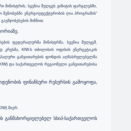
 მინისტრის, სვენია შულცეს ვიზიტის ფარგლებში,
ო შენობებში ენერგოეფექტურობის ღია პროგრამის“
გაუმჯობესების მიზნით.
ტორიაზე.
ების ფედერალურმა მინისტრმა, სვენია შულცემ,
 კრესმა, KfW-ს თბილისის ოფისის ენერგეტიკის
ციპალური განვითარების ფონდის აღმასრულებელმა
(KfW) და საქართველოს რეგიონული განვითარებისა
 ოდენობის ფინანსური რესურსის გამოყოფა,
fW) მიერ.
ის განმახორციელებელ სსიპ-საქართველოს