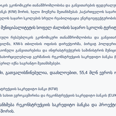
კის ეკონომიკური თანამშრომლობისა და განვითარების ფედერალური
ნკს (KfW) შორის, ხელი მოეწერა შეთანხმებას „საქართველოს საჯარ
ველოს საჯარო სკოლების სრული რეაბილიტაცია ენერგოეფექტურობის 
 მუნიციპალიტეტის სოფელ ძალისის საჯარო სკოლის ტერი
იული რესპუბლიკის ეკონომიკური თანამშრომლობისა და განვითარ
შვილმა, KfW-ს თბილისის ოფისის დირექტორმა, ბირგიტ ჰოლდერიდ
იონული განვითარებისა და ინფრასტრუქტურის სამინისტროს მუნი
ანსახორციელებლად გერმანიის რეკონსტრუქციის საკრედიტო ბანკსა 
ერილ იქნა საგრანტო შეთანხმებები.
მში, გათვალისწინებულია, დაახლოებით, 55,4 მლნ ევროს
სტრუქციის საკრედიტო ბანკი (KFW)
ს სახით ევროკავშირისა და რეკონსტრუქციის საკრედიტო ბანკის (EU/K
ანხმება რეკონსტრუქციის საკრედიტო ბანკსა და პროექტ
 შორის.