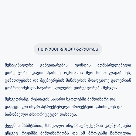
ᲘᲮᲘᲚᲔᲗ ᲤᲝᲢᲝ ᲒᲐᲚᲔᲠᲔᲐ
მუნიციპალური განვითარების ფონდის აღმასრულებელი
დირექტორი დავით ტაბიძე რუსთავის მერ ნინო ლაცაბიძეს,
განათლებისა და მეცნიერების მინისტრის მოადგილე ვალერიან
გობრონიძეს და საჯარო სკოლების დირექტორებს შეხვდა
.
შეხვედრაზე, რუსთავის საჯარო სკოლებში მიმდინარე და
დაგეგმილი ინფრასტრუქტურული პროექტები განიხილეს და
სამომავლო პრიორიტეტები დასახეს.
ქვეყნის მასშტაბით, სასკოლო ინფრასტრუქტურის გაუმჯობესება
უწყვეტ რეჟიმში მიმდინარეობს და ამ პროცესში ჩართულია