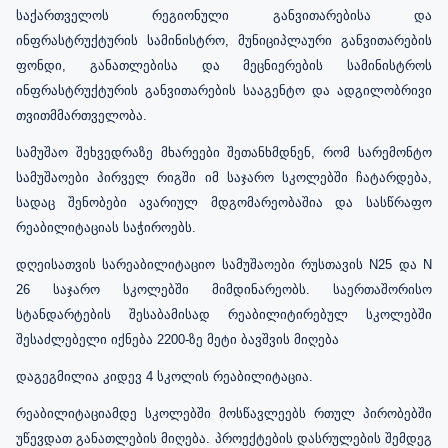
საქართველოს რეგიონული განვითარებისა და
ინფრასტრუქტურის სამინისტრო, მუნიციპლაური განვითარების
ფონდი, განათლებისა და მეცნიერების სამინისტროს
ინფრასტრუქტურის განვითარების სააგენტო და ადგილობრივი
თვითმმართველობა.
სამუშაო შეხვედრაზე მხარეები შეთანხმდნენ, რომ სარემონტო
სამუშაოები პირველ რიგში იმ საჯარო სკოლებში ჩატარდება,
სადაც შენობები ავარიულ მდგომარეობაშია და სასწრაფო
რეაბილიტაციას საჭიროებს.
დღეისათვის სარეაბილიტაციო სამუშაოები რუსთავის N25 და N
26 საჯარო სკოლებში მიმდინარეობს. საერთაშორისო
სტანდარტების შესაბამისად რეაბილიტირებულ სკოლებში
შესაძლებელი იქნება 2200-ზე მეტი ბავშვის მიღება
დაგეგმილია კიდევ 4 სკოლის რეაბილიტაცია.
რეაბილიტაციამდე სკოლებში მოსწავლეებს რთულ პირობებში
უწევდათ განათლების მიღება. პროექტების დასრულების შემდეგ