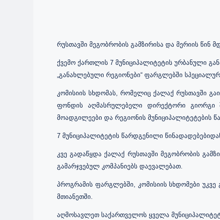
რუსთავში მეგობრობის გამზირისა და მერიის წინ 
ქვემო ქართლის 7 მუნიციპალიტეტის ურბანული გა
„განახლებული რეგიონები“ ფარგლებში სპეციალური
კომისიის სხდომას, რომელიც ქალაქ რუსთავში გა
ფონდის აღმასრულებელი დირექტორი გიორგი შე
მოადგილეები და რეგიონის მუნიციპალიტეტების 
7 მუნიციპალიტეტის წარდგენილი წინადადებებიდან
კვე გადაწყდა ქალაქ რუსთავში მეგობრობის გამზი
გამარჯვებულ კომპანიებს დაევალებათ
.
პროგრამის ფარგლებში, კომისიის სხდომები უკვე
მთიანეთში.
აღმოსავლეთ საქართველოს ყველა მუნიციპალიტეტი