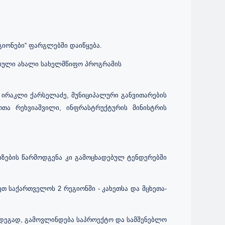
გიონები“ ფარგლებში დაიწყება
.
ებული ახალი სახელმწიფო პროგრამის
 ირაკლი ქარსელაძე, მუნიციპალური განვითარების
თა რეხვიაშვილი, ინფრასტრუქტურის მინისტრის
კიზების წარმოდგენა კი გამოცხადებულ ტენდერებში
 საქართველოს 2 რეგიონში - კახეთსა და მცხეთა-
ედეგად, გამოვლინდება საპროექტო და სამშენებლო