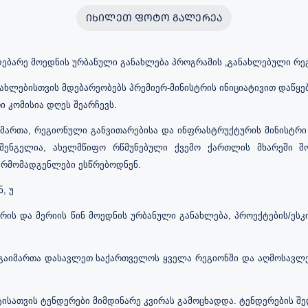
ᲘᲮᲘᲚᲔᲗ ᲤᲝᲢᲝ ᲒᲐᲚᲔᲠᲔᲐ
მდებარე მოედნის ურბანული განახლება პროგრამის „განახლებული რე
ნახლებისთვის მდებარეობებს პრემიერ-მინისტრის ინიციატივით დაწყ
 კომისია დღეს შეარჩევს
.
იმართა, რეგიონული განვითარებისა და ინფრასტრუქტურის მინისტრი
ნგელია, ახელმწიფო რწმუნებული ქვემო ქართლის მხარეში შო
წარმომადგენლები ესწრებოდნენ
.
, უ
რის და მერიის წინ მოედნის ურბანული განახლება, პროექტების/ეს
 გაიმართა დასავლეთ საქართველოს ყველა რეგიონში და აღმოსავლეთ
სათვის ტენდერები მიმდინარე კვირას გამოცხადდა. ტენდერების შ