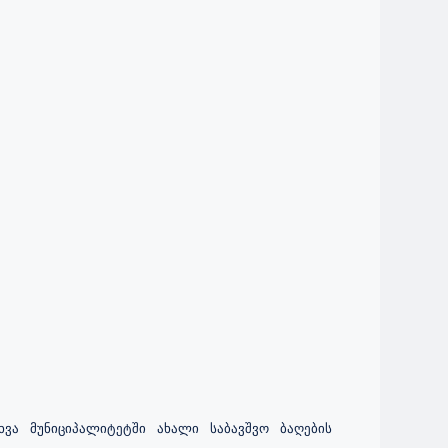
ვა მუნიციპალიტეტში ახალი საბავშვო ბაღების