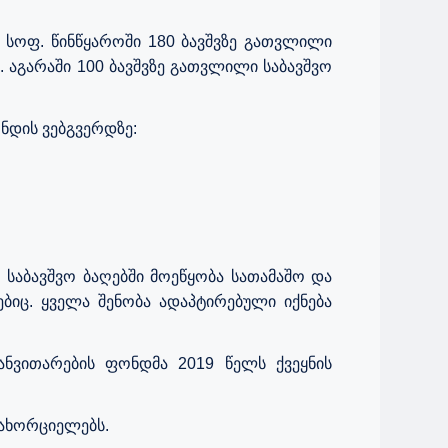
 სოფ. წინწყაროში 180 ბავშვზე გათვლილი
. აგარაში 100 ბავშვზე გათვლილი საბავშვო
ნდის ვებგვერდზე:
საბავშვო ბაღებში მოეწყობა სათამაშო და
ბიც. ყველა შენობა ადაპტირებული იქნება
ნვითარების ფონდმა 2019 წელს ქვეყნის
 ახორციელებს.