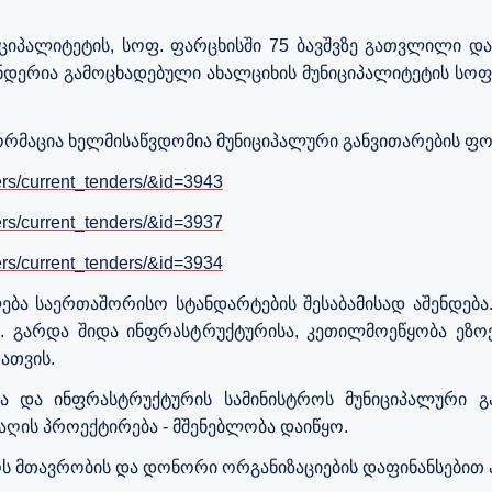
იპალიტეტის, სოფ. ფარცხისში 75 ბავშვზე გათვლილი და
ტენდერია გამოცხადებული ახალციხის მუნიციპალიტეტის სოფ
რმაცია ხელმისაწვდომია მუნიციპალური განვითარების ფო
ders/current_tenders/&id=3943
ders/current_tenders/&id=3937
ders/current_tenders/&id=3934
ა საერთაშორისო სტანდარტების შესაბამისად აშენდება. 
. გარდა შიდა ინფრასტრუქტურისა, კეთილმოეწყობა ეზოე
ათვის.
ა და ინფრასტრუქტურის სამინისტროს მუნიციპალური გა
ბაღის პროექტირება - მშენებლობა დაიწყო.
ს მთავრობის და დონორი ორგანიზაციების დაფინანსებით