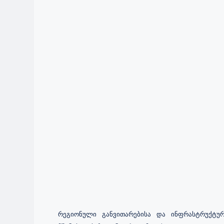
რეგიონული განვითარებისა და ინფრასტრუქტურ