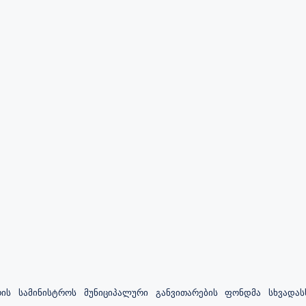
ის სამინისტროს მუნიციპალური განვითარების ფონდმა სხვადასხ