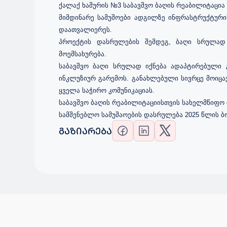
ქალაქ ხაშურის №3 საბავშვო ბაღის რეაბილიტაცია
მიმდინარე სამუშოები ადგილზე ინფრასტრუქტური
დაათვალიერეს.
პროექტის დასრულების შემდეგ, ბაღი სრულად
მოემსახურება.
საბავშვო ბაღი სრულად იქნება ადაპტირებული 
ინკლუზიურ გარემოს. განახლებული სივრცე მოიც
ყველა საჭირო კომუნიკაციას.
საბავშვო ბაღის რეაბილიტაციისთვის სახელმწიფო 
სამშენებლო სამუშაოების დასრულება 2025 წლის 
ᲒᲐᲖᲘᲐᲠᲔᲑᲐ