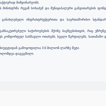
 აქტიურად მიმდინარეობს.
ს მინისტრმა რევაზ სოხაძემ და მუნიციპალური განვითარების ფონ
 განახლებული ინფრასტრუქტურითა და საერთაშორისო სტანდარტ
განსაკუთრებული საჭიროებების მქონე ბავშვებისთვის, რაც უზრუ
ავს კომფორტულ სასწავლო ოთახებს, სველი წერტილებს, სათამაშო 
ბიუჯეტიდან გამოყოფილია 3.6 მილიონ ლარზე მეტი.
ბოლომდეა დაგეგმილი.