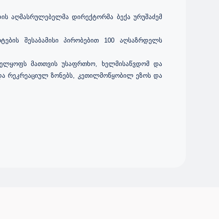
დის აღმასრულებელმა დირექტორმა ბექა ურუშაძემ
ების შესაბამისი პირობებით 100 აღსაზრდელს
ნველყოფს მათთვის უსაფრთხო, ხელმისაწვდომ და
და რეკრეაციულ ზონებს, კეთილმოწყობილ ეზოს და