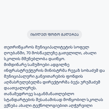
ᲘᲮᲘᲚᲔᲗ ᲤᲝᲢᲝ ᲒᲐᲚᲔᲠᲔᲐ
თეთრიწყაროს მუნიციპალიტეტის სოფელ
ღოუბანში, 70 მოსწავლეზე გათვლილი, ახალი
სკოლის მშენებლობა დაიწყო.
მიმდინარე სამუშოები ადგილზე
ინფრასტრუქტურის მინისტრმა რევაზ სოხაძემ და
მუნიციპალური განვითარების ფონდის
აღმასრულებელმა დირექტორმა ბექა ურუშაძემ
დაათვალიერეს.
თანამედროვე საგანმანათლებლო
სტანდარტების შესაბამისად მოწყობილ სკოლას
ექნება ახალი ტექნოლოგიებით აღჭურვილი