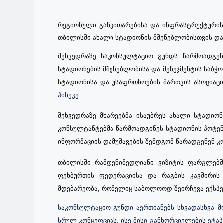
რეგიონული განვითარებისა და ინფრასტრუქტურის
თბილისში
ახალი
სტადიონის
მშენებლობისთვის
და
შეხვედრაზე საკონსულტაციო გუნდს წარმოადგე
სტადიონების მშენებლობისა და მენეჯმენტის საბჭო
სტადიონისა და უსაფრთხოების მართვის ასოციაცი
ჰინეკე.
შეხვედრაზე მხარეებმა ისაუბრეს ახალი სტადიო
კონსულტანტებმა წარმოადგინეს სტადიონის პოტენ
ინფორმაციის დამუშავების შემდგომ წარადგენენ
კ
თბილისში რამდენიმედღიანი ვიზიტის ფარგლებშ
ფეხბურთის ფედერაციისა და რაგბის კავშირის
მდებარეობა, რომელიც საბოლოოდ
შეირჩევა
ექსპ
საკონსულტაციო გუნდი აერთიანებს სხვადასხვა 
სრულ კონცეფციას, ისე მისი განხორციელების ეტა