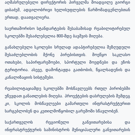
აღმასრულებელი დირექტორის პირველმა მოადგილე გიორგი
ციბაძემ, ადგილობრივი ხელისუფლების წარმომადგენლებთან
ერთად, დაათვალიერა.
საერთაშორისო სტანდარტების შესაბამისად რეაბილიტირებულ
სკოლებში შესაძლებელია 800-მდე ბავშვის მიღება.
განახლებული სკოლები სრულად ადაპტირებულია შეზღუდული
შესაძლებლობის მქონე პირებისთვის. მოეწყო საკლასო
ოთახები, საპირფარეშოები, სპორტული მოედნები და ეზოს
ტერიტორია. ასევე, დამონტაჟდა გათბობის, წყალსადენის და
კანალიზაციის სისტემები.
რეაბილიტაციამდე სკოლებში მოსწავლეებს რთულ პირობებში
უწევდათ განათლების მიღება. პროექტების დასრულების შემდეგ
კი, სკოლის მოსწავლეები გამართული ინფრასტრუქტურით
სარგებლობენ და კეთილმოწყობილ გარემოში სწავლობენ.
საქართველოს რეგიონული განვითარებისა და
ინფრასტრუქტურის სამინისტროს მუნიციპალური განვითარების