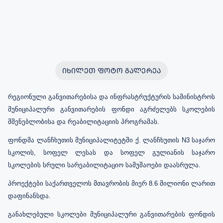
ᲘᲮᲘᲚᲔᲗ ᲤᲝᲢᲝ ᲒᲐᲚᲔᲠᲔᲐ
რეგიონული განვითარებისა და ინფრასტრუქტურის სამინისტროს
მუნიციპალური განვითარების ფონდი აგრძელებს სკოლების
მშენებლობისა და რეაბილიტაციის პროგრამას.
ფონდმა ლანჩხუთის მუნიციპალიტეტში ქ. ლანჩხუთის N3 საჯარო
სკოლის, სოფელ ლესას და სოფელ გულიანის საჯარო
სკოლების სრული სარეაბილიტაციო სამუშაოები დაასრულა.
პროექტები საქართველოს მთავრობის მიერ 8.6 მილიონი ლარით
დაფინანსდა.
განახლებული სკოლები მუნიციპალური განვითარების ფონდის