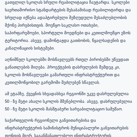
გათვლილ სკოლას სრული რეაბილიტაცია ჩაუტარდა. სკოლები
საერთაშორისო სტანდარტების შესაბამისად რეაბილიტირდა და
სრულად იქნება ადაპტირებული შეზღუდული შესაძლებლობის
მქონე პირებისთვის. მოეწყო საკლასო ოთახები,
საპირფარეშოები, სპორტული მოედნები და კეთილმოეწყო ეზოს
ტერიტორია. ასევე, დამონტაჟდა გათბობის, წყალსადენის და
კანალიზაციის სისტემები.
აღნიშნულ სკოლებში მოსწავლეებს რთულ პირობებში უწევდათ
განათლების მიღება. პროექტების დასრულების შემდეგ კი,
სკოლის მოსწავლეები გამართული ინფრასტრუქტურით და
კეთილმოწყობილ გარემოში შეძლებენ სწავლას.
ამ ეტაპზე, ქვეყნის სხვადასხვა რეგიონში უკვე დასრულებულია
50 - ზე მეტი ახალი სკოლის მშენებლობა. ასევე, დასრულებულია
50 - ზე მეტი სკოლის მასშტაბური სარეაბილიტაციო სამუშაო.
საქართველოს რეგიონული განვითარებისა და
ინფრასტრუქტურის სამინისტროს მუნიციპალური განვითარების
ფონდის მიერ, საგანმანათლებლო ინფრასტრუქტურის