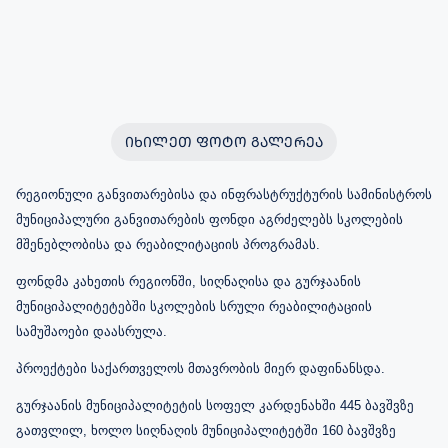
ᲘᲮᲘᲚᲔᲗ ᲤᲝᲢᲝ ᲒᲐᲚᲔᲠᲔᲐ
რეგიონული განვითარებისა და ინფრასტრუქტურის სამინისტროს
მუნიციპალური განვითარების ფონდი აგრძელებს სკოლების
მშენებლობისა და რეაბილიტაციის პროგრამას.
ფონდმა კახეთის რეგიონში, სიღნაღისა და გურჯაანის
მუნიციპალიტეტებში სკოლების სრული რეაბილიტაციის
სამუშაოები დაასრულა.
პროექტები საქართველოს მთავრობის მიერ დაფინანსდა.
გურჯაანის მუნიციპალიტეტის სოფელ კარდენახში 445 ბავშვზე
გათვლილ, ხოლო სიღნაღის მუნიციპალიტეტში 160 ბავშვზე