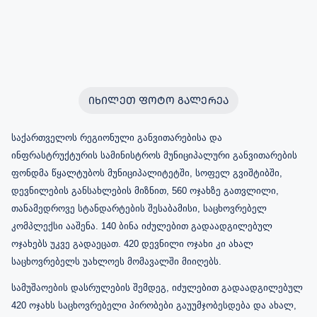
ᲘᲮᲘᲚᲔᲗ ᲤᲝᲢᲝ ᲒᲐᲚᲔᲠᲔᲐ
საქართველოს რეგიონული განვითარებისა და
ინფრასტრუქტურის სამინისტროს მუნიციპალური განვითარების
ფონდმა წყალტუბოს მუნიციპალიტეტში, სოფელ გვიშტიბში,
დევნილების განსახლების მიზნით, 560 ოჯახზე გათვლილი,
თანამედროვე სტანდარტების შესაბამისი, საცხოვრებელ
კომპლექსი ააშენა. 140 ბინა იძულებით გადაადგილებულ
ოჯახებს უკვე გადაეცათ. 420 დევნილი ოჯახი კი ახალ
საცხოვრებელს უახლოეს მომავალში მიიღებს.
სამუშაოების დასრულების შემდეგ, იძულებით გადაადგილებულ
420 ოჯახს საცხოვრებელი პირობები გაუუმჯობესდება და ახალ,