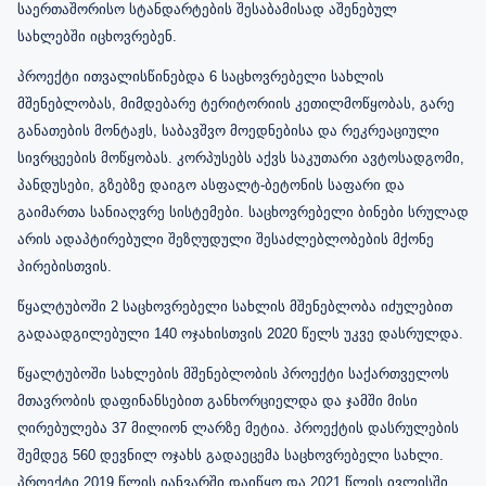
საერთაშორისო სტანდარტების შესაბამისად აშენებულ
სახლებში იცხოვრებენ.
პროექტი ითვალისწინებდა 6 საცხოვრებელი სახლის
მშენებლობას, მიმდებარე ტერიტორიის კეთილმოწყობას, გარე
განათების მონტაჟს, საბავშვო მოედნებისა და რეკრეაციული
სივრცეების მოწყობას. კორპუსებს აქვს საკუთარი ავტოსადგომი,
პანდუსები, გზებზე დაიგო ასფალტ-ბეტონის საფარი და
გაიმართა სანიაღვრე სისტემები. საცხოვრებელი ბინები სრულად
არის ადაპტირებული შეზღუდული შესაძლებლობების მქონე
პირებისთვის.
წყალტუბოში 2 საცხოვრებელი სახლის მშენებლობა იძულებით
გადაადგილებული 140 ოჯახისთვის 2020 წელს უკვე დასრულდა.
წყალტუბოში სახლების მშენებლობის პროექტი საქართველოს
მთავრობის დაფინანსებით განხორციელდა და ჯამში მისი
ღირებულება 37 მილიონ ლარზე მეტია. პროექტის დასრულების
შემდეგ 560 დევნილ ოჯახს გადაეცემა საცხოვრებელი სახლი.
პროექტი 2019 წლის იანვარში დაიწყო და 2021 წლის ივლისში