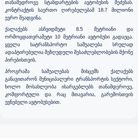
თანამედროვე სტანდარტების ავტობუსის შეძენას.
კონტრაქტის საერთო ღირებულებამ 18.7 მილიონი
ევრო შეადგინა.
ქალაქებს ასჩვიდმეტი 8.5 მეტრიანი და
ორმოცდათვრამეტი 10 მეტრიანი ავტობუსი გადაეცა.
ყველა სატრანსპორტო საშუალება სრულად
ადაპტირებულია შეზღუდული შესაძლებლობების მქონე
პირებისთვის.
პროგრამა საშუალებას მისცემს ქალაქებს
განავითარონ მუნიციპალური ტრანსპორტის სექტორი,
ხოლო მოსახლეობა ისარგებლებს თანამდეროვე,
კომფორტული და რაც მთავარია, გარემოსთვის
უვნებელი ავტობუსებით.