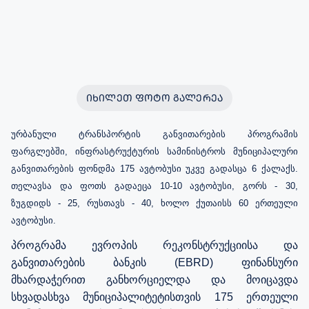
ᲘᲮᲘᲚᲔᲗ ᲤᲝᲢᲝ ᲒᲐᲚᲔᲠᲔᲐ
ურბანული ტრანსპორტის განვითარების პროგრამის
ფარგლებში, ინფრასტრუქტურის სამინისტროს მუნიციპალური
განვითარების ფონდმა 175 ავტობუსი უკვე გადასცა 6 ქალაქს.
თელავსა და ფოთს გადაეცა 10-10 ავტობუსი, გორს - 30,
ზუგდიდს - 25, რუსთავს - 40, ხოლო ქუთაისს 60 ერთეული
ავტობუსი.
პროგრამა ევროპის რეკონსტრუქციისა და
განვითარების ბანკის (EBRD) ფინანსური
მხარდაჭერით განხორციელდა და მოიცავდა
სხვადასხვა მუნიციპალიტეტისთვის 175 ერთეული