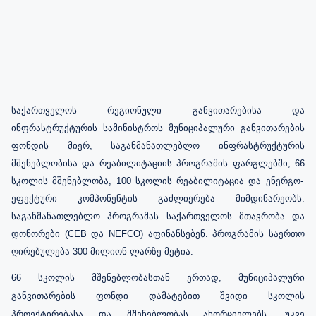
საქართველოს რეგიონული განვითარებისა და
ინფრასტრუქტურის სამინისტროს მუნიციპალური განვითარების
ფონდის მიერ, საგანმანათლებლო ინფრასტრუქტურის
მშენებლობისა და რეაბილიტაციის პროგრამის ფარგლებში,
66
სკოლის მშენებლობა, 100 სკოლის რეაბილიტაცია და ენერგო-
ეფექტური კომპონენტის გაძლიერება მიმდინარეობს.
საგანმანათლებლო პროგრამას
საქართველოს მთავრობა
და
დონორები (CEB და NEFCO) აფინანსებენ. პროგრამის საერთო
ღირებულება 300 მილიონ ლარზე მეტია.
66 სკოლის მშენებლობასთან ერთად, მუნიციპალური
განვითარების ფონდი დამატებით შვიდი სკოლის
პროექტირებასა და მშენებლობას ახორციელებს. უკვე