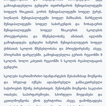
გამოაცხადებულია ტენდერი თეთრიწყაროს მუნიციპალიტეტში
სოფელს ჩხიკვთას, გორის მუნიციპალიტეტში სოფელ ქერეს,
სიღნაღის მუნიციპალიტეტში სოფელ მაჩხაანის, მარნეულის
მუნიციპალიტეტში სოფელ საბირკენდის და ჩოხატაურის
მუნიციპალიტეტში სოფელ ჩხაკოურის სკოლების
პროექტირებისა და მშენებლობაზე. ამასთან, ივლისში
გამოცხადდება ტენდერი ხაშურის მუნიციპალიტეტის სოფელ
ქინძათას სკოლის მშენებლობასა და პროექტირებაზე. ასევე,
პროგრამის ფარგლებში, გამოცხადებულია გურიის რეგიონში 8
სკოლის, ხოლო კახეთის რეგიონში 5 სკოლის რეაბილიტაციის
ტენდერი.
სკოლები საერთაშორისო სტანდარტების შესაბამისად მოეწყობა
და სრულად იქნება ადაპტირებული განსაკუთრებული
საჭიროების მქონე პირებისთვის. შენობებში მოეწყობა საკლასო
ოთახები, საპირფარეშოები, სპორტული მოედანები და
კეთილმოეწყობა ეზოს ტერიტორია. ასევე, დამონტაჟდება