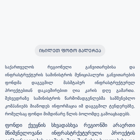
ᲘᲮᲘᲚᲔᲗ ᲤᲝᲢᲝ ᲒᲐᲚᲔᲠᲔᲐ
საქართველოს რეგიონული განვითარებისა და
ინფრასტრუქტურის სამინისტროს მუნიციპალური განვითარების
ფონდმა დაგეგმილ მასშტაბურ ინფრასტრუქტურულ
პროექტებთან დაკავშირებით ღია კარის დღე გამართა.
შეხვედრაზე სამინისტროს წარმომადგენლებმა სამშენებლო
კომპანიებს მიაწოდეს ინფორმაცია იმ დაგეგმილ ტენდერებზე,
რომელსაც ფონდი მიმდინარე წლის ბოლომდე გამოაცხადებს.
ფონდი ქვეყნის სხვადასხვა რეგიონში არაერთი
მნიშვნელოვანი ინფრასტრქუტურული პროექტის