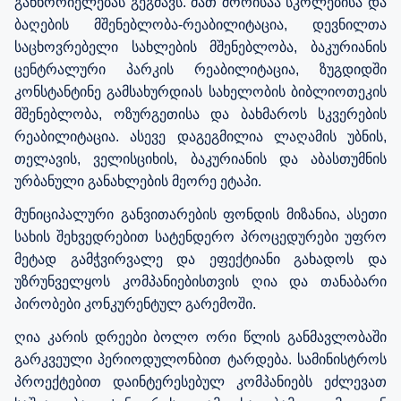
განხორიელებას გეგმავს. მათ შორისაა სკოლებისა და
ბაღების მშენებლობა-რეაბილიტაცია, დევნილთა
საცხოვრებელი სახლების მშენებლობა, ბაკურიანის
ცენტრალური პარკის რეაბილიტაცია, ზუგდიდში
კონსტანტინე გამსახურდიას სახელობის ბიბლიოთეკის
მშენებლობა, ოზურგეთისა და ბახმაროს სკვერების
რეაბილიტაცია. ასევე დაგეგმილია ლაღამის უბნის,
თელავის, ველისციხის, ბაკურიანის და აბასთუმნის
ურბანული განახლების მეორე ეტაპი.
მუნიციპალური განვითარების ფონდის მიზანია, ასეთი
სახის შეხვედრებით სატენდერო პროცედურები უფრო
მეტად გამჭვირვალე და ეფექტიანი გახადოს და
უზრუნველყოს კომპანიებისთვის ღია და თანაბარი
პირობები კონკურენტულ გარემოში.
ღია კარის დრეები ბოლო ორი წლის განმავლობაში
გარკვეული პერიოდულონბით ტარდება. სამინისტროს
პროექტებით დაინტერესებულ კომპანიებს ეძლევათ