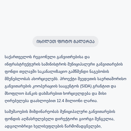
ᲘᲮᲘᲚᲔᲗ ᲤᲝᲢᲝ ᲒᲐᲚᲔᲠᲔᲐ
საქართველოს რეგიონული განვითრებისა და
ინფრასტრუქტურის სამინისტროს მუნიციპალური განვითარების
ფონდი თელავში საკანალიზაციო გამწმენდი ნაგებობის
მშენებლობას ახორციელებს. პროექტი შვედეთის საერთაშორისო
განვითარების კოოპერაციის სააგენტოს (SIDA) გრანტით და
მსოფლიო ბანკის დახმარებით ხორციელდება და მისი
ღირებულება დაახლოებით 12.4 მილიონი ლარია.
სამუშაოების მიმდინარეობას მუნიციპალური განვითარების
ფონდის აღმასრულებელი დირექტორი გიორგი შენგელია,
ადგილობრივი ხელისუფლების წარმომადგნელები,