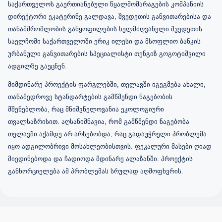
საქართველოს გაერთიანებული წყალმომარაგების კომპანიის
დირექტორი ეკატერინე გალდავა, შვედეთის განვითარებისა და
თანამშრომლობის განყოფილების ხელმძღვანელი შვედეთის
საელჩოში საქართველოში ერიკ ილესი და მსოფლიო ბანკის
ურბანული განვითარების სპეციალისტი თენგიზ გოგოტიშვილი
ადგილზე გაეცნენ.
მიმდინარე პროექტის ფარგლებში, თელავში იგეგმება ახალი,
თანამედროვე სტანდარტების გამწმენდი ნაგებობის
მშენებლობა, რაც მნიშვნელოვანია ეკოლოგიური
თვალსაზრისით. აღსანიშნავია, რომ გამწმენდი ნაგებობა
თელავში აქამდე არ არსებობდა, რაც გადაუჭრელი პრობლემა
იყო ადგილობრივი მოსახლეობისთვის. ფეკალური მასები ღიად
მიედინებოდა და ჩადიოდა მდინარე ალაზანში. პროექტის
განხორციელება ამ პრობლემას სრულად აღმოფხვრის.